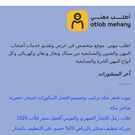
اطلب مهني.. موقع متخصص في عرض وتقديم خدمات أصحاب
المهن والفنيين والصنايعية من سباك ونجار ودهان وكهربائي وكل
أنواع المهن الحرة والصنايعية
آخر المنشورات
بيوت شعر مكة تركيب وتصميم افضل الديكورات-اسعار حصرية
هناجر مكة
قلاب رمل للايجار الشهري واليومي أفضل سعر قلاب 2026
شركة تنظيف ستائر بالرياض 20% خصم على التنظيف بالبخار