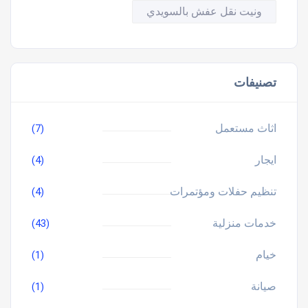
ونيت نقل عفش بالسويدي
تصنيفات
اثاث مستعمل
(7)
ايجار
(4)
تنظيم حفلات ومؤتمرات
(4)
خدمات منزلية
(43)
خيام
(1)
صيانة
(1)