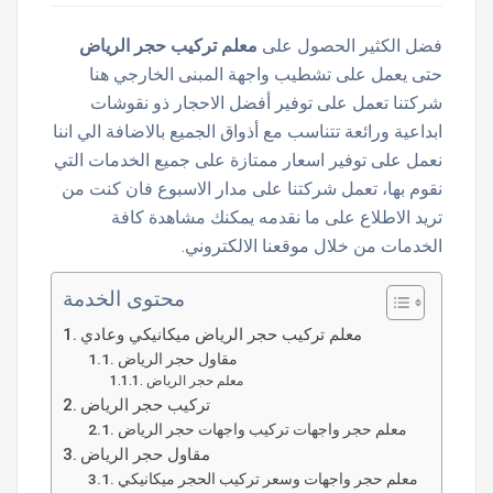
فضل الكثير الحصول على
معلم تركيب حجر الرياض
حتى يعمل على تشطيب واجهة المبنى الخارجي هنا
شركتنا تعمل على توفير أفضل الاحجار ذو نقوشات
ابداعية ورائعة تتناسب مع أذواق الجميع بالاضافة الي اننا
نعمل على توفير اسعار ممتازة على جميع الخدمات التي
نقوم بها، تعمل شركتنا على مدار الاسبوع فان كنت من
تريد الاطلاع على ما نقدمه يمكنك مشاهدة كافة
الخدمات من خلال موقعنا الالكتروني.
محتوى الخدمة
معلم تركيب حجر الرياض ميكانيكي وعادي
مقاول حجر الرياض
معلم حجر الرياض
تركيب حجر الرياض
معلم حجر واجهات تركيب واجهات حجر الرياض
مقاول حجر الرياض
معلم حجر واجهات وسعر تركيب الحجر ميكانيكي