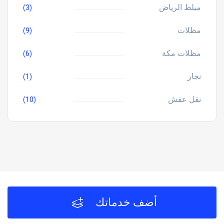
مبلط الرياض
(3)
مظلات
(9)
مظلات مكة
(6)
نجار
(1)
نقل عفش
(10)
أضف خدماتك