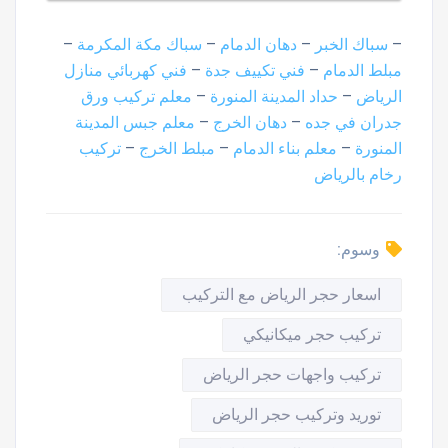
–
سباك الخبر
–
دهان الدمام
–
سباك مكة المكرمة
–
مبلط الدمام
–
فني تكييف جدة
–
فني كهربائي منازل
الرياض
–
حداد المدينة المنورة
–
معلم تركيب ورق
جدران في جده
–
دهان الخرج
–
معلم جبس المدينة
المنورة
–
معلم بناء الدمام
–
مبلط الخرج
–
تركيب
رخام بالرياض
وسوم:
اسعار حجر الرياض مع التركيب
تركيب حجر ميكانيكي
تركيب واجهات حجر الرياض
توريد وتركيب حجر الرياض