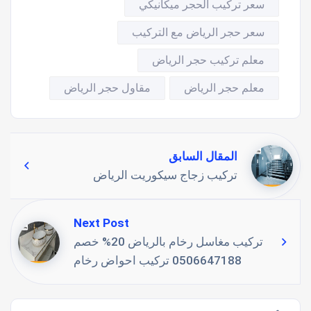
سعر تركيب الحجر ميكانيكي
سعر حجر الرياض مع التركيب
معلم تركيب حجر الرياض
معلم حجر الرياض
مقاول حجر الرياض
المقال السابق
تركيب زجاج سيكوريت الرياض
Next Post
تركيب مغاسل رخام بالرياض 20% خصم
0506647188 تركيب احواض رخام