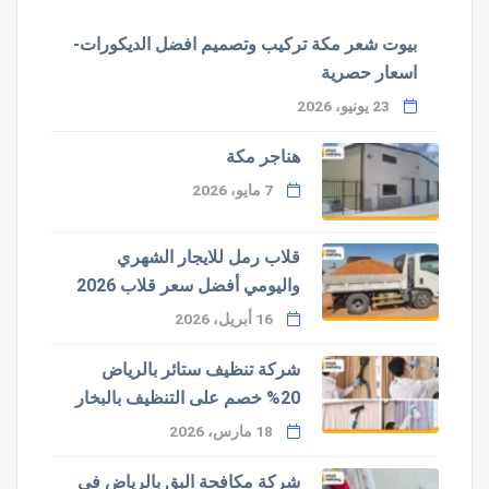
بيوت شعر مكة تركيب وتصميم افضل الديكورات-
اسعار حصرية
23 يونيو، 2026
هناجر مكة
7 مايو، 2026
قلاب رمل للايجار الشهري
واليومي أفضل سعر قلاب 2026
16 أبريل، 2026
شركة تنظيف ستائر بالرياض
20% خصم على التنظيف بالبخار
18 مارس، 2026
شركة مكافحة البق بالرياض في