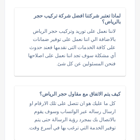
لماذا تعتبر شركتنا افضل شركة تركيب حجر
بالرياض؟
لاننا نعمل على توريد وتركيب حجر الرياض
بالاضافة الي اننا نعمل على توفير ضمانات
على كافة الخدمات التى نقدمها فعند حدوث
أي مشكلة سوف تجد اننا نعمل على اصلاحها
فنحن المسئولين عن كل شئ.
كيف يتم الاتفاق مع مقاول حجر الرياض؟
كل ما عليك هو ان تتصل على تلك الارقام او
ارسال رساله عبر الواتساب وسوف يقوم
بالاتصال بك بمجرد رؤية الرسالة حتى يتم
توفير الخدمة التي ترغب بها في أسرع وقت.