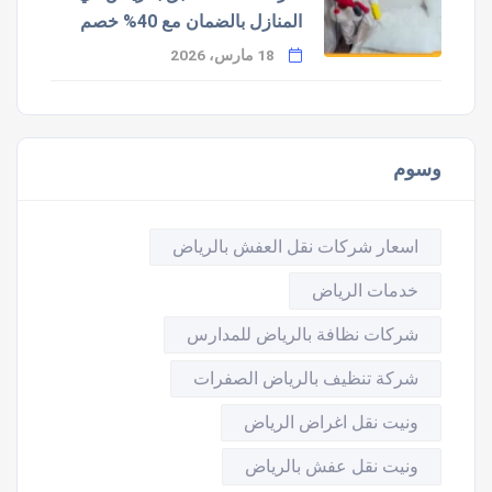
المنازل بالضمان مع 40% خصم
18 مارس، 2026
وسوم
اسعار شركات نقل العفش بالرياض
خدمات الرياض
شركات نظافة بالرياض للمدارس
شركة تنظيف بالرياض الصفرات
ونيت نقل اغراض الرياض
ونيت نقل عفش بالرياض