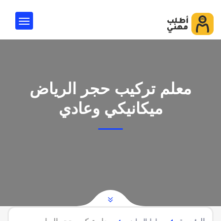
معلم تركيب حجر الرياض
ميكانيكي وعادي