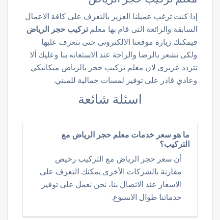
إذا كنت ترغب عميلنا العزيز بالتعرف على كافة الاعمال
السابقة والرائعة التى قام بها معلم
تركيب حجر الرياض
فيمكنك زيارة موقعنا الالكترونى حتى تتعرف عليها
ولكى تشعر بالرضا والراحة عند الاستعانه بنا وعليك ألا
تتردد عزيزى لان معلم تركيب حجر بالرياض ميكانيكي
وعادي قادر على توفير لمسات جمالية للمبني.
اسئلة شائعة
ما هو سعر خدمات معلم حجر الرياض مع
التركيب؟
أن سعر حجر الرياض مع التركيب رخيص
مقارنة بالشركات الأخرى يمكنك التعرف على
الاسعار عند الاتصال بنا، نحن نعمل على توفير
خدماتنا طوال الاسبوع.