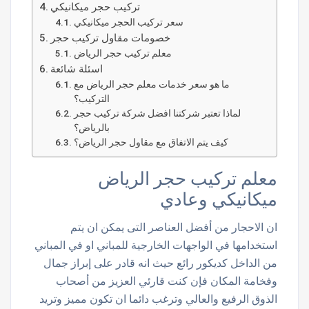
تركيب حجر ميكانيكي
سعر تركيب الحجر ميكانيكي
خصومات مقاول تركيب حجر
معلم تركيب حجر الرياض
اسئلة شائعة
ما هو سعر خدمات معلم حجر الرياض مع
التركيب؟
لماذا تعتبر شركتنا افضل شركة تركيب حجر
بالرياض؟
كيف يتم الاتفاق مع مقاول حجر الرياض؟
معلم تركيب حجر الرياض
ميكانيكي وعادي
ان الاحجار من أفضل العناصر التى يمكن ان يتم
استخدامها في الواجهات الخارجية للمباني او في المباني
من الداخل كديكور رائع حيث انه قادر على إبراز جمال
وفخامة المكان فإن كنت قارئي العزيز من أصحاب
الذوق الرفيع والعالي وترغب دائما ان تكون مميز وتريد