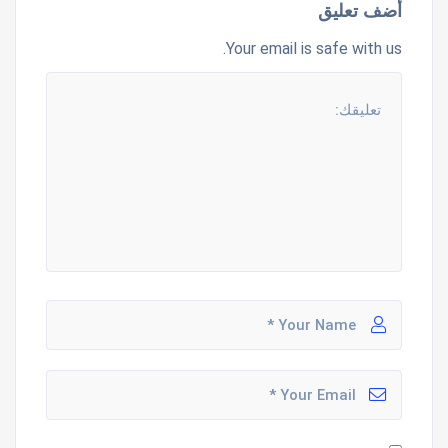
أضف تعليق
Your email is safe with us.