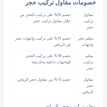
خصومات مقاول تركيب حجر
مقاول
خصم 20% على تركيب الحجر من
تركيب
خلال مقاول تركيب حجر.
حجر
معلم حجر
خصم 15% على تركيب واجهات حجر
واجهات
في الرياض.
معلم
خصم 18% على تركيب الحجر
تركيب
للواجهات داخلية وخارجية.
حجر
مقاول
خصم 15% من مقاول حجر الرياض.
حجر
الرياض
معلم تركيب حجر الرياض