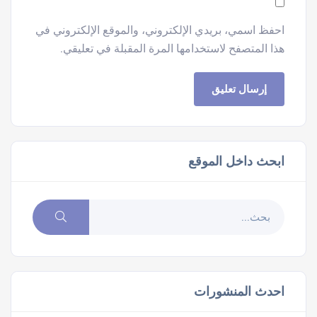
احفظ اسمي، بريدي الإلكتروني، والموقع الإلكتروني في
هذا المتصفح لاستخدامها المرة المقبلة في تعليقي.
ابحث داخل الموقع
احدث المنشورات