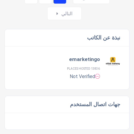
navigation
التالي
نبذة عن الكاتب
emarketingo
13836 PLACES HOSTED
Not Verified
جهات اتصال المستخدم