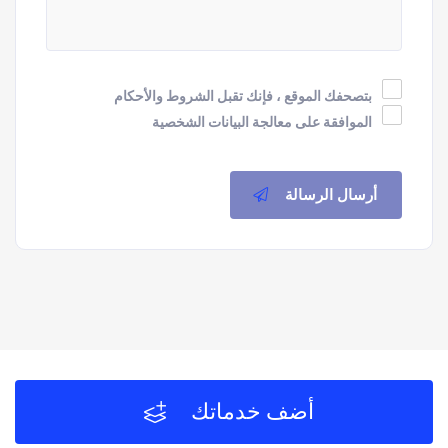
بتصحفك الموقع ، فإنك تقبل الشروط والأحكام
الموافقة على معالجة البيانات الشخصية
أرسال الرسالة
أضف خدماتك