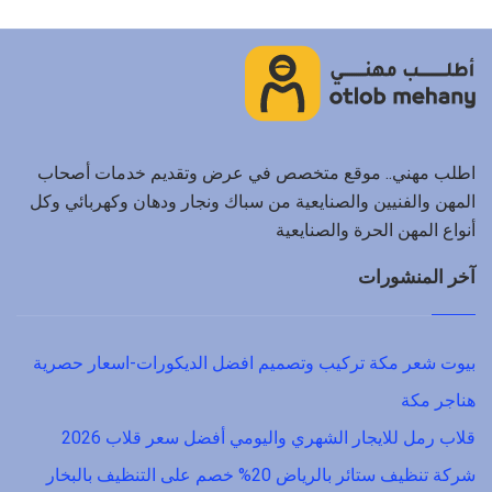
اطلب مهني.. موقع متخصص في عرض وتقديم خدمات أصحاب
المهن والفنيين والصنايعية من سباك ونجار ودهان وكهربائي وكل
أنواع المهن الحرة والصنايعية
آخر المنشورات
بيوت شعر مكة تركيب وتصميم افضل الديكورات-اسعار حصرية
هناجر مكة
قلاب رمل للايجار الشهري واليومي أفضل سعر قلاب 2026
شركة تنظيف ستائر بالرياض 20% خصم على التنظيف بالبخار