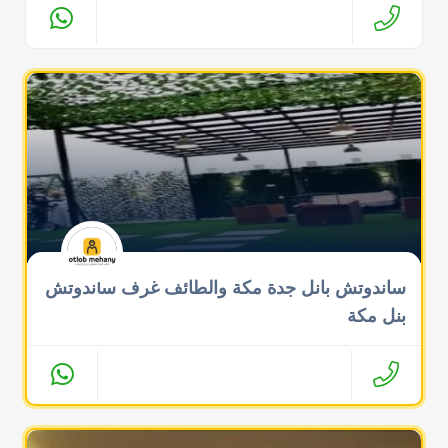
ساندوتش بانل جدة مكة والطائف غرف ساندوتش
بنل مكة