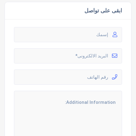
ابقى على تواصل