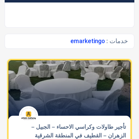
خدمات :
emarketingo
تأجير طاولات وكراسي الاحساء – الجبيل –
الزهران – القطيف في المنطقة الشرقية