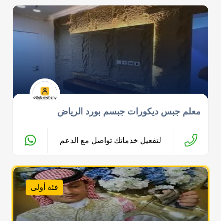
معلم جبس ديكورات جبسم بورد الرياض
لتفعيل خدماتك تواصل مع الدعم
فئة أولى