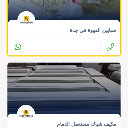
صبابين القهوة في جدة
مكيف شباك مستعمل الدمام