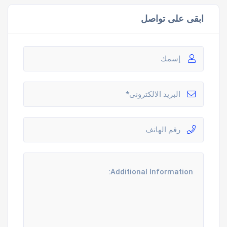
ابقى على تواصل