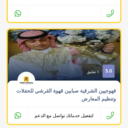
5.0
1 تعليق
قهوجيين الشرقية صبابين قهوة القرشي للحفلات
وتنظيم المعارض
لتفعيل خدماتك تواصل مع الدعم