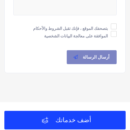
بتصحفك الموقع ، فإنك تقبل الشروط والأحكام
الموافقة على معالجة البيانات الشخصية
أرسال الرسالة
أضف خدماتك