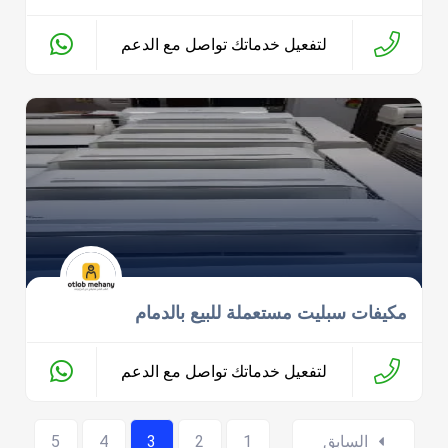
لتفعيل خدماتك تواصل مع الدعم
مكيفات سبليت مستعملة للبيع بالدمام
لتفعيل خدماتك تواصل مع الدعم
Posts
السابق
1
2
3
4
5