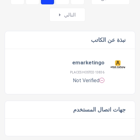
navigation
التالي
نبذة عن الكاتب
emarketingo
13836 PLACES HOSTED
Not Verified
جهات اتصال المستخدم