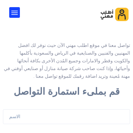
تواصل معنا في موقع اطلب مهني الآن حيث نوفر لك افضل
المهنيين والفنيين والصنايعية في الرياض والسعودية بأكلمها
والكويت وقطر والامارات وجميع المُدن الأخرى بكافة أنحائها
وأحيائها، وإذا كنت صاحب شركة صيانة منازل أو صنايعي أوفني في
مهنة مُعينة وتريد اضافة رقمك للموقع تواصل معنا .
قم بملىء استمارة التواصل