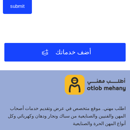
أضف خدماتك
اطلب مهني.. موقع متخصص في عرض وتقديم خدمات أصحاب
المهن والفنيين والصنايعية من سباك ونجار ودهان وكهربائي وكل
أنواع المهن الحرة والصنايعية