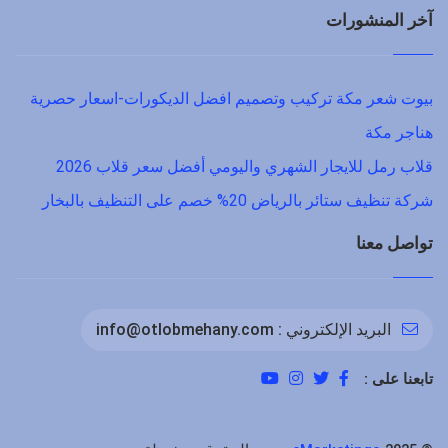
آخر المنشورات
بيوت شعر مكة تركيب وتصميم افضل الديكورات-اسعار حصرية
هناجر مكة
قلاب رمل للايجار الشهري واليومي أفضل سعر قلاب 2026
شركة تنظيف ستائر بالرياض 20% خصم على التنظيف بالبخار
تواصل معنا
البريد الإلكتروني :
info@otlobmehany.com
تابعنا على :