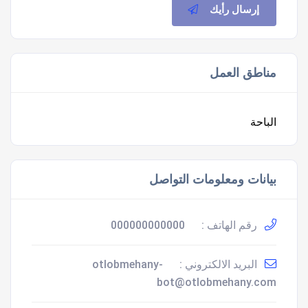
إرسال رأيك
مناطق العمل
الباحة
بيانات ومعلومات التواصل
رقم الهاتف :
000000000000
البريد الالكتروني :
otlobmehany-
bot@otlobmehany.com