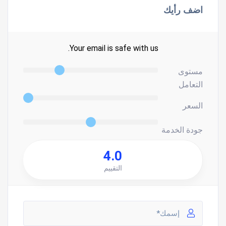
اضف رأيك
Your email is safe with us.
مستوى
التعامل
السعر
جودة الخدمة
4.0
التقييم