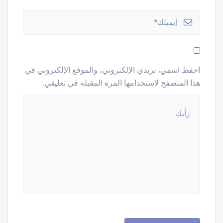
احفظ اسمي، بريدي الإلكتروني، والموقع الإلكتروني في
هذا المتصفح لاستخدامها المرة المقبلة في تعليقي.