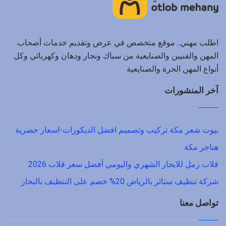
اطلب مهني.. موقع متخصص في عرض وتقديم خدمات أصحاب
المهن والفنيين والصنايعية من سباك ونجار ودهان وكهربائي وكل
أنواع المهن الحرة والصنايعية
آخر المنشورات
بيوت شعر مكة تركيب وتصميم افضل الديكورات-اسعار حصرية
هناجر مكة
قلاب رمل للايجار الشهري واليومي أفضل سعر قلاب 2026
شركة تنظيف ستائر بالرياض 20% خصم على التنظيف بالبخار
تواصل معنا