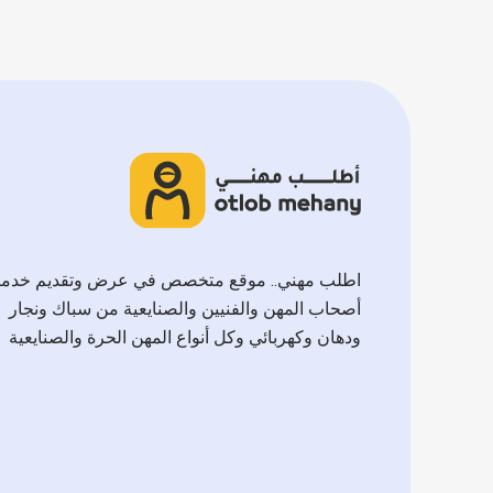
اطلب مهني.. موقع متخصص في عرض وتقديم خدم
أصحاب المهن والفنيين والصنايعية من سباك ونجار
ودهان وكهربائي وكل أنواع المهن الحرة والصنايعية