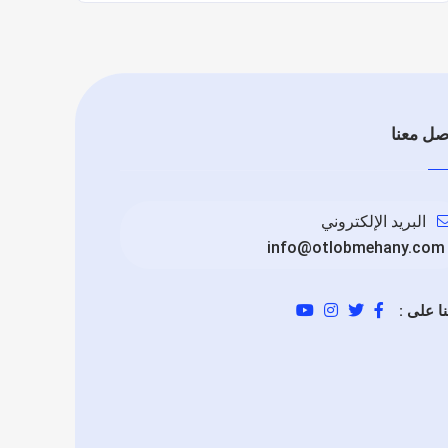
صل معنا
البريد الإلكتروني
info@otlobmehany.com
نا على :