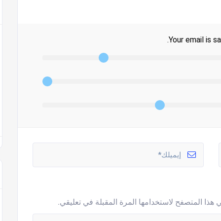
Your email is sa
 هذا المتصفح لاستخدامها المرة المقبلة في تعليقي.