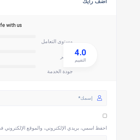
اضف رأيك
fe with us.
مستوى التعامل
4.0
السعر
التقييم
جودة الخدمة
احفظ اسمي، بريدي الإلكتروني، والموقع الإلكتروني في