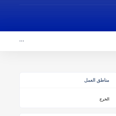
مناطق العمل
الخرج