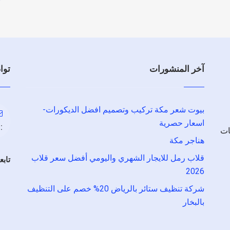
آخر المنشورات
توا
بيوت شعر مكة تركيب وتصميم افضل الديكورات-
اسعار حصرية
:
ات
هناجر مكة
قلاب رمل للايجار الشهري واليومي أفضل سعر قلاب
تابع
2026
شركة تنظيف ستائر بالرياض 20% خصم على التنظيف
بالبخار