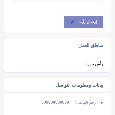
إرسال رأيك
مناطق العمل
رأس تنورة
بيانات ومعلومات التواصل
رقم الهاتف :
000000000000