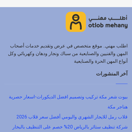
اطلب مهني.. موقع متخصص في عرض وتقديم خدمات أصحاب
المهن والفنيين والصنايعية من سباك ونجار ودهان وكهربائي وكل
أنواع المهن الحرة والصنايعية
آخر المنشورات
بيوت شعر مكة تركيب وتصميم افضل الديكورات-اسعار حصرية
هناجر مكة
قلاب رمل للايجار الشهري واليومي أفضل سعر قلاب 2026
شركة تنظيف ستائر بالرياض 20% خصم على التنظيف بالبخار