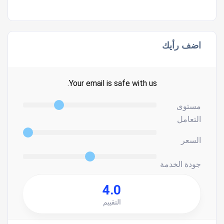
اضف رأيك
Your email is safe with us.
مستوى
التعامل
السعر
جودة الخدمة
4.0
التقييم