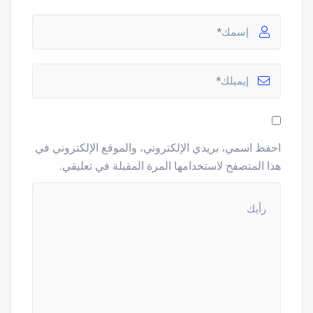
احفظ اسمي، بريدي الإلكتروني، والموقع الإلكتروني في
هذا المتصفح لاستخدامها المرة المقبلة في تعليقي.