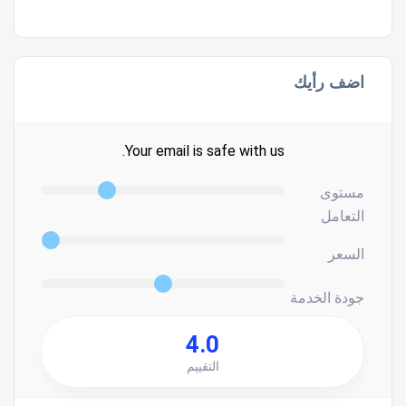
اضف رأيك
Your email is safe with us.
مستوى
التعامل
السعر
جودة الخدمة
4.0
التقييم