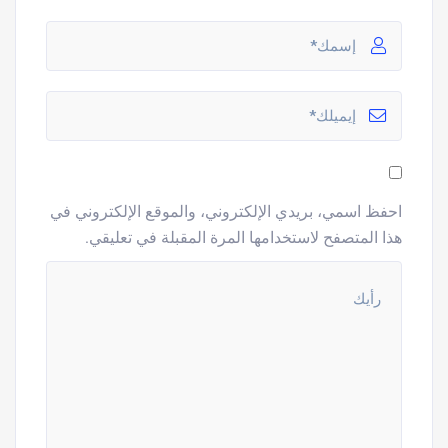
احفظ اسمي، بريدي الإلكتروني، والموقع الإلكتروني في
هذا المتصفح لاستخدامها المرة المقبلة في تعليقي.