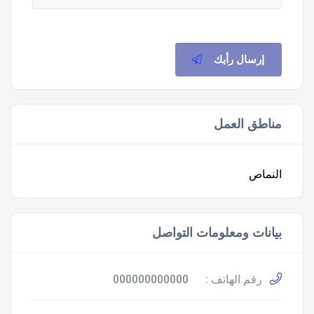
إرسال رأيك
مناطق العمل
النماص
بيانات ومعلومات التواصل
رقم الهاتف :
000000000000