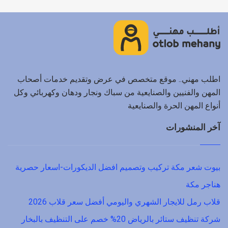
اطلب مهني.. موقع متخصص في عرض وتقديم خدمات أصحاب
المهن والفنيين والصنايعية من سباك ونجار ودهان وكهربائي وكل
أنواع المهن الحرة والصنايعية
آخر المنشورات
بيوت شعر مكة تركيب وتصميم افضل الديكورات-اسعار حصرية
هناجر مكة
قلاب رمل للايجار الشهري واليومي أفضل سعر قلاب 2026
شركة تنظيف ستائر بالرياض 20% خصم على التنظيف بالبخار