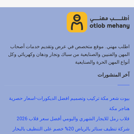
اطلب مهني.. موقع متخصص في عرض وتقديم خدمات أصحاب
المهن والفنيين والصنايعية من سباك ونجار ودهان وكهربائي وكل
أنواع المهن الحرة والصنايعية
آخر المنشورات
بيوت شعر مكة تركيب وتصميم افضل الديكورات-اسعار حصرية
هناجر مكة
قلاب رمل للايجار الشهري واليومي أفضل سعر قلاب 2026
شركة تنظيف ستائر بالرياض 20% خصم على التنظيف بالبخار