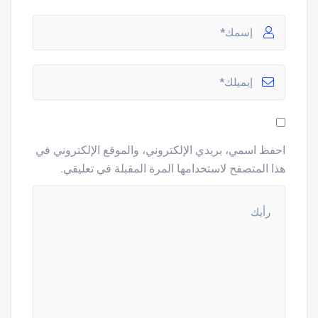
احفظ اسمي، بريدي الإلكتروني، والموقع الإلكتروني في
هذا المتصفح لاستخدامها المرة المقبلة في تعليقي.