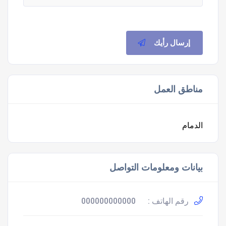
إرسال رأيك
مناطق العمل
الدمام
بيانات ومعلومات التواصل
رقم الهاتف :
000000000000