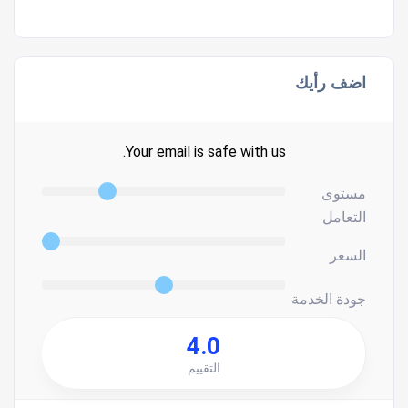
اضف رأيك
Your email is safe with us.
مستوى
التعامل
السعر
جودة الخدمة
4.0
التقييم