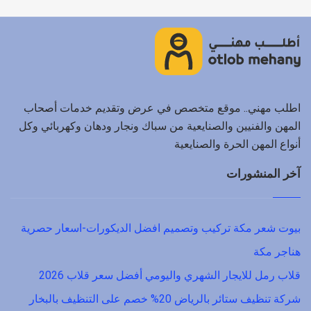
اطلب مهني.. موقع متخصص في عرض وتقديم خدمات أصحاب
المهن والفنيين والصنايعية من سباك ونجار ودهان وكهربائي وكل
أنواع المهن الحرة والصنايعية
آخر المنشورات
بيوت شعر مكة تركيب وتصميم افضل الديكورات-اسعار حصرية
هناجر مكة
قلاب رمل للايجار الشهري واليومي أفضل سعر قلاب 2026
شركة تنظيف ستائر بالرياض 20% خصم على التنظيف بالبخار