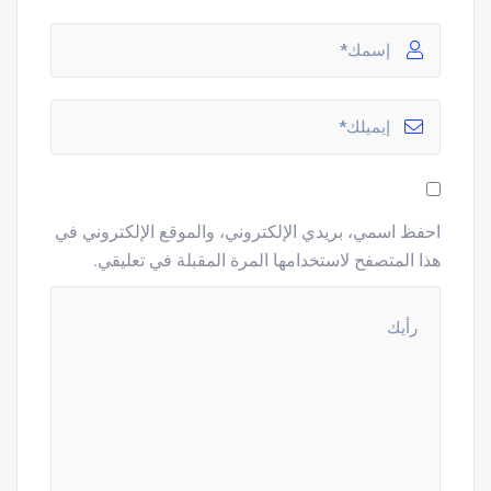
احفظ اسمي، بريدي الإلكتروني، والموقع الإلكتروني في
هذا المتصفح لاستخدامها المرة المقبلة في تعليقي.