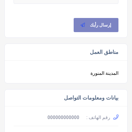
إرسال رأيك
مناطق العمل
المدينة المنورة
بيانات ومعلومات التواصل
رقم الهاتف :
000000000000