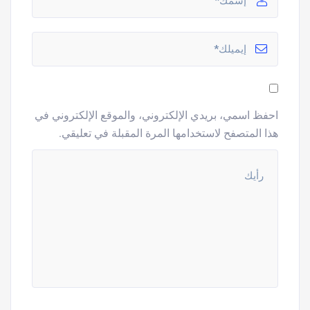
احفظ اسمي، بريدي الإلكتروني، والموقع الإلكتروني في
هذا المتصفح لاستخدامها المرة المقبلة في تعليقي.