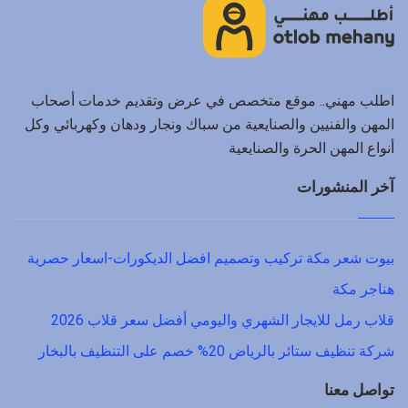
اطلب مهني.. موقع متخصص في عرض وتقديم خدمات أصحاب
المهن والفنيين والصنايعية من سباك ونجار ودهان وكهربائي وكل
أنواع المهن الحرة والصنايعية
آخر المنشورات
بيوت شعر مكة تركيب وتصميم افضل الديكورات-اسعار حصرية
هناجر مكة
قلاب رمل للايجار الشهري واليومي أفضل سعر قلاب 2026
شركة تنظيف ستائر بالرياض 20% خصم على التنظيف بالبخار
تواصل معنا