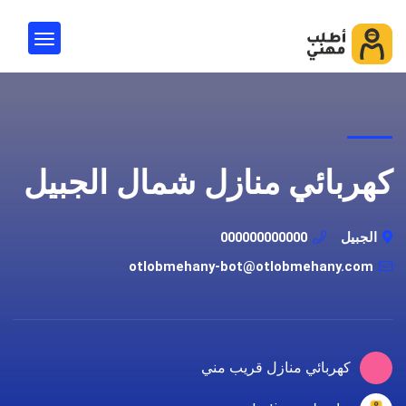
كهربائي منازل شمال الجبيل
الجبيل
000000000000
otlobmehany-bot@otlobmehany.com
كهربائي منازل قريب مني