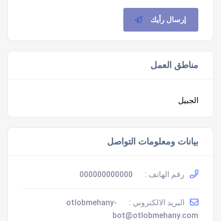
إرسال رأيك
مناطق العمل
الجبيل
بيانات ومعلومات التواصل
رقم الهاتف :
000000000000
البريد الالكتروني :
otlobmehany-
bot@otlobmehany.com