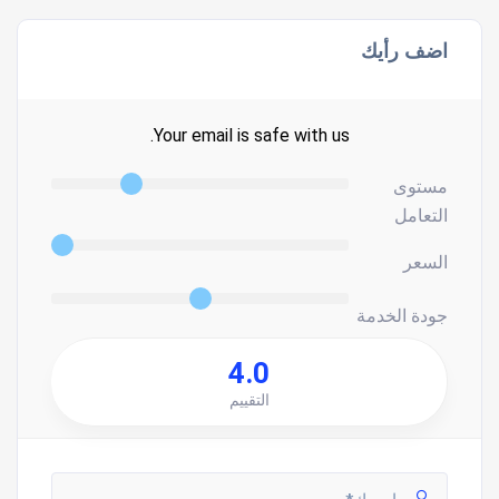
اضف رأيك
Your email is safe with us.
مستوى
التعامل
السعر
جودة الخدمة
4.0
التقييم