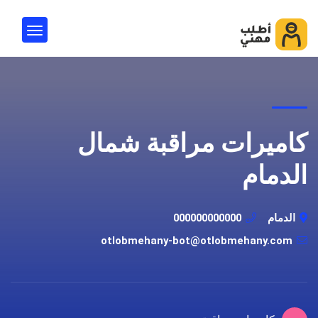
كاميرات مراقبة شمال
الدمام
الدمام
000000000000
otlobmehany-bot@otlobmehany.com