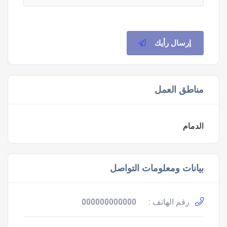
إرسال رأيك
مناطق العمل
الدمام
بيانات ومعلومات التواصل
رقم الهاتف :
000000000000