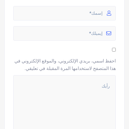
احفظ اسمي، بريدي الإلكتروني، والموقع الإلكتروني في
هذا المتصفح لاستخدامها المرة المقبلة في تعليقي.