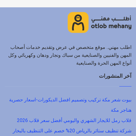
اطلب مهني.. موقع متخصص في عرض وتقديم خدمات أصحاب
المهن والفنيين والصنايعية من سباك ونجار ودهان وكهربائي وكل
أنواع المهن الحرة والصنايعية
آخر المنشورات
بيوت شعر مكة تركيب وتصميم افضل الديكورات-اسعار حصرية
هناجر مكة
قلاب رمل للايجار الشهري واليومي أفضل سعر قلاب 2026
شركة تنظيف ستائر بالرياض 20% خصم على التنظيف بالبخار