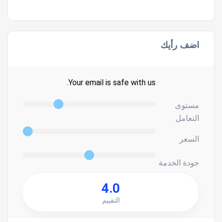
اضف رأيك
Your email is safe with us.
مستوى
التعامل
السعر
جودة الخدمة
4.0
التقييم