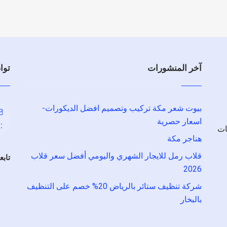
آخر المنشورات
توا
بيوت شعر مكة تركيب وتصميم افضل الديكورات-
اسعار حصرية
:
ات
هناجر مكة
قلاب رمل للايجار الشهري واليومي أفضل سعر قلاب
تابع
2026
شركة تنظيف ستائر بالرياض 20% خصم على التنظيف
بالبخار