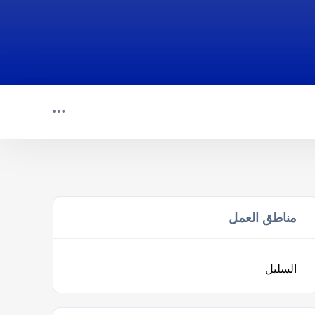
مناطق العمل
السليل