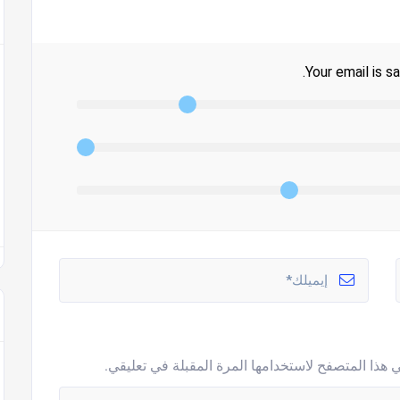
Your email is sa
 هذا المتصفح لاستخدامها المرة المقبلة في تعليقي.