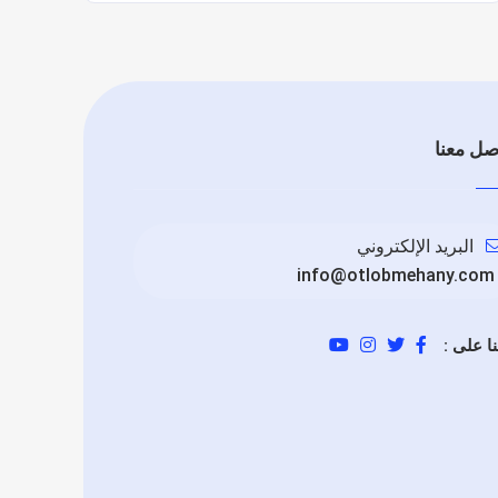
صل معنا
البريد الإلكتروني
info@otlobmehany.com
نا على :