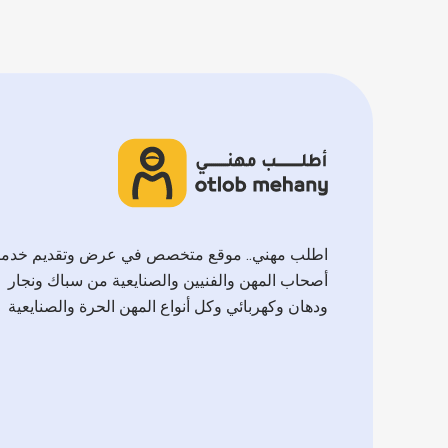
اطلب مهني.. موقع متخصص في عرض وتقديم خدم
أصحاب المهن والفنيين والصنايعية من سباك ونجار
ودهان وكهربائي وكل أنواع المهن الحرة والصنايعية