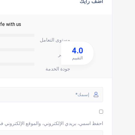
اضف رأيك
fe with us.
مستوى التعامل
4.0
السعر
التقييم
جودة الخدمة
احفظ اسمي، بريدي الإلكتروني، والموقع الإلكتروني في