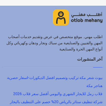
اطلب مهني.. موقع متخصص في عرض وتقديم خدمات أصحاب
المهن والفنيين والصنايعية من سباك ونجار ودهان وكهربائي وكل
أنواع المهن الحرة والصنايعية
آخر المنشورات
بيوت شعر مكة تركيب وتصميم افضل الديكورات-اسعار حصرية
هناجر مكة
قلاب رمل للايجار الشهري واليومي أفضل سعر قلاب 2026
شركة تنظيف ستائر بالرياض 20% خصم على التنظيف بالبخار