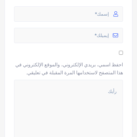
احفظ اسمي، بريدي الإلكتروني، والموقع الإلكتروني في
هذا المتصفح لاستخدامها المرة المقبلة في تعليقي.