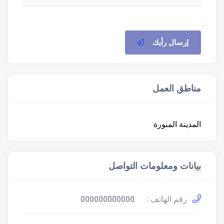
إرسال رأيك
مناطق العمل
المدينة المنورة
بيانات ومعلومات التواصل
رقم الهاتف :
000000000000