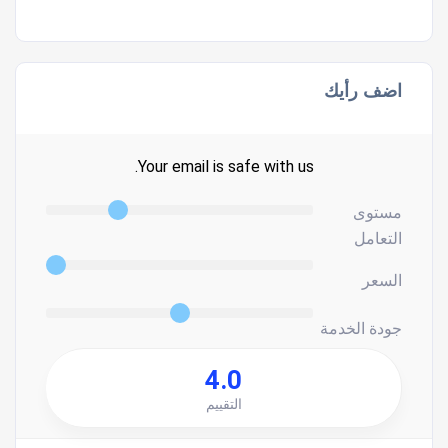
اضف رأيك
Your email is safe with us.
مستوى
التعامل
السعر
جودة الخدمة
4.0
التقييم