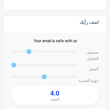
اضف رأيك
Your email is safe with us.
مستوى
التعامل
السعر
جودة الخدمة
4.0
التقييم