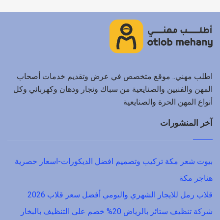
اطلب مهني.. موقع متخصص في عرض وتقديم خدمات أصحاب
المهن والفنيين والصنايعية من سباك ونجار ودهان وكهربائي وكل
أنواع المهن الحرة والصنايعية
آخر المنشورات
بيوت شعر مكة تركيب وتصميم افضل الديكورات-اسعار حصرية
هناجر مكة
قلاب رمل للايجار الشهري واليومي أفضل سعر قلاب 2026
شركة تنظيف ستائر بالرياض 20% خصم على التنظيف بالبخار