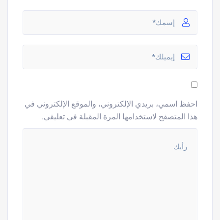
احفظ اسمي، بريدي الإلكتروني، والموقع الإلكتروني في
هذا المتصفح لاستخدامها المرة المقبلة في تعليقي.