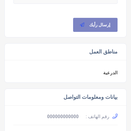
إرسال رأيك
مناطق العمل
الدرعية
بيانات ومعلومات التواصل
رقم الهاتف :
000000000000