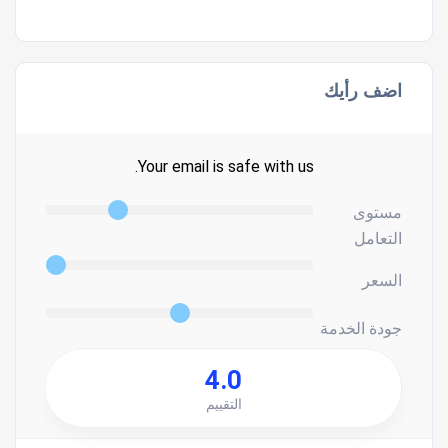
اضف رأيك
Your email is safe with us.
مستوى
التعامل
السعر
جودة الخدمة
4.0
التقييم