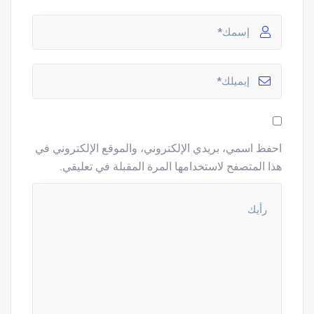
احفظ اسمي، بريدي الإلكتروني، والموقع الإلكتروني في
هذا المتصفح لاستخدامها المرة المقبلة في تعليقي.