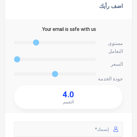
اضف رأيك
Your email is safe with us.
مستوى
التعامل
السعر
جودة الخدمة
4.0
التقييم