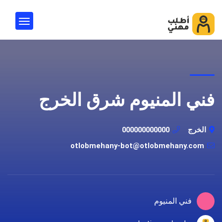
فني المنيوم شرق الخرج
الخرج
000000000000
otlobmehany-bot@otlobmehany.com
فني المنيوم