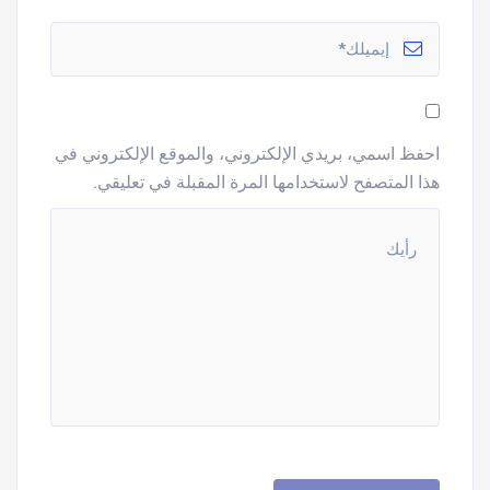
احفظ اسمي، بريدي الإلكتروني، والموقع الإلكتروني في
هذا المتصفح لاستخدامها المرة المقبلة في تعليقي.