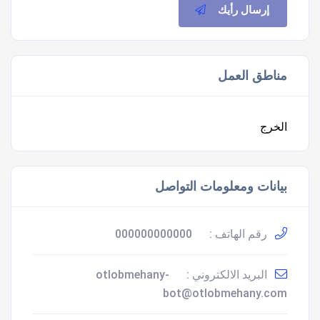
إرسال رأيك
مناطق العمل
الخرج
بيانات ومعلومات التواصل
رقم الهاتف :
000000000000
البريد الالكتروني :
otlobmehany-
bot@otlobmehany.com