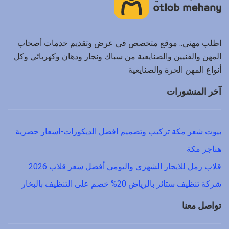
اطلب مهني.. موقع متخصص في عرض وتقديم خدمات أصحاب
المهن والفنيين والصنايعية من سباك ونجار ودهان وكهربائي وكل
أنواع المهن الحرة والصنايعية
آخر المنشورات
بيوت شعر مكة تركيب وتصميم افضل الديكورات-اسعار حصرية
هناجر مكة
قلاب رمل للايجار الشهري واليومي أفضل سعر قلاب 2026
شركة تنظيف ستائر بالرياض 20% خصم على التنظيف بالبخار
تواصل معنا