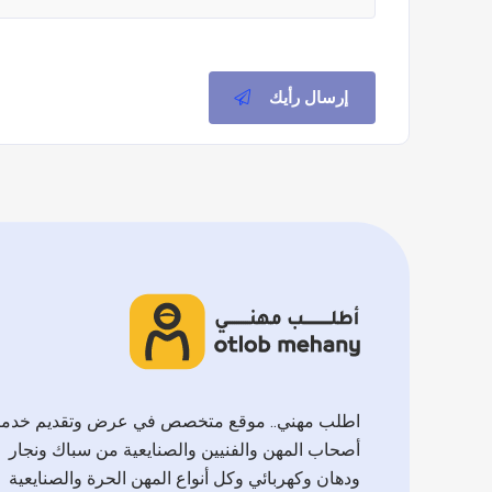
إرسال رأيك
اطلب مهني.. موقع متخصص في عرض وتقديم خدم
أصحاب المهن والفنيين والصنايعية من سباك ونجار
ودهان وكهربائي وكل أنواع المهن الحرة والصنايعية