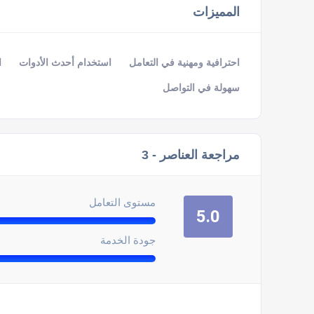
المميزات
احترافية ومهنية في التعامل
استخدام أحدث الأدوات
ا
سهولة في التواصل
مراجعة العناصر -
3
مستوى التعامل
5.0
جودة الخدمة