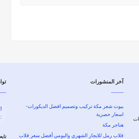
آخر المنشورات
توا
بيوت شعر مكة تركيب وتصميم افضل الديكورات-
اسعار حصرية
:
ات
هناجر مكة
قلاب رمل للايجار الشهري واليومي أفضل سعر قلاب
تابع