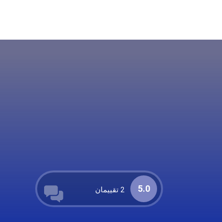
5.0
2 تقييمان