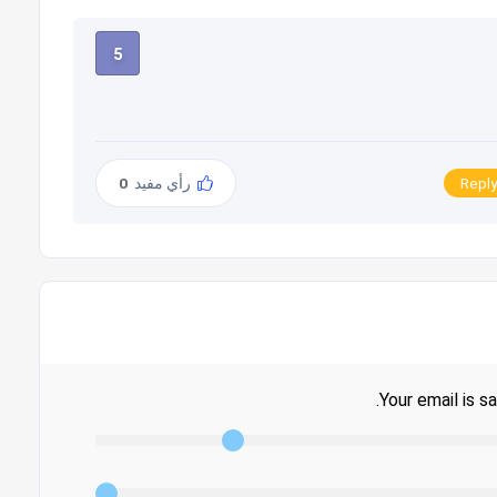
5
Reply
رأي مفيد
0
Your email is sa