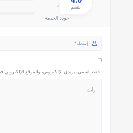
4.0
السعر
التقييم
جودة الخدمة
احفظ اسمي، بريدي الإلكتروني، والموقع الإلكتروني في