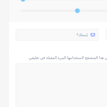
 هذا المتصفح لاستخدامها المرة المقبلة في تعليقي.