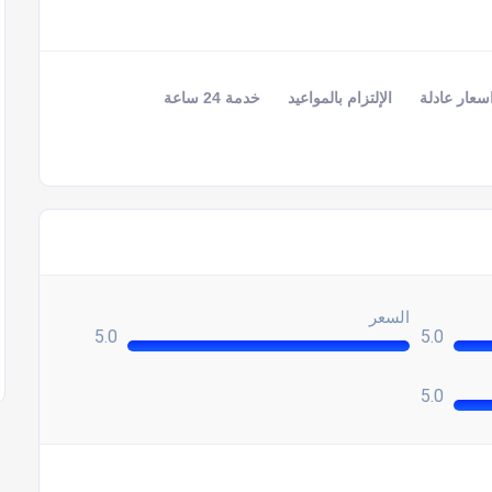
سعار عادلة
الإلتزام بالمواعيد
خدمة 24 ساعة
السعر
5.0
5.0
5.0