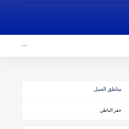
مناطق العمل
حفر الباطن