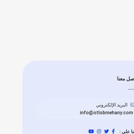
صل معنا
البريد الإلكتروني
info@otlobmehany.com
نا على :