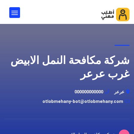
شركة مكافحة النمل الابيض
غرب عرعر
عرعر
000000000000
otlobmehany-bot@otlobmehany.com