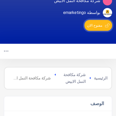
شركة مكافحة النمل الابيض
بواسطة emarketingo
مفتوح الان
شركة مكافحة
الرئيسية
شركة مكافحة النمل الابيض غرب عرعر
النمل الابيض
الوصف