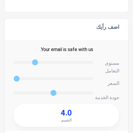
اضف رأيك
Your email is safe with us.
مستوى
التعامل
السعر
جودة الخدمة
4.0
التقييم