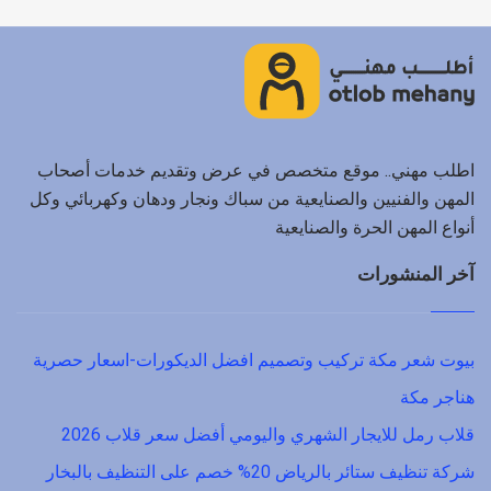
اطلب مهني.. موقع متخصص في عرض وتقديم خدمات أصحاب
المهن والفنيين والصنايعية من سباك ونجار ودهان وكهربائي وكل
أنواع المهن الحرة والصنايعية
آخر المنشورات
بيوت شعر مكة تركيب وتصميم افضل الديكورات-اسعار حصرية
هناجر مكة
قلاب رمل للايجار الشهري واليومي أفضل سعر قلاب 2026
شركة تنظيف ستائر بالرياض 20% خصم على التنظيف بالبخار