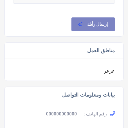
إرسال رأيك
مناطق العمل
عرعر
بيانات ومعلومات التواصل
رقم الهاتف :
000000000000