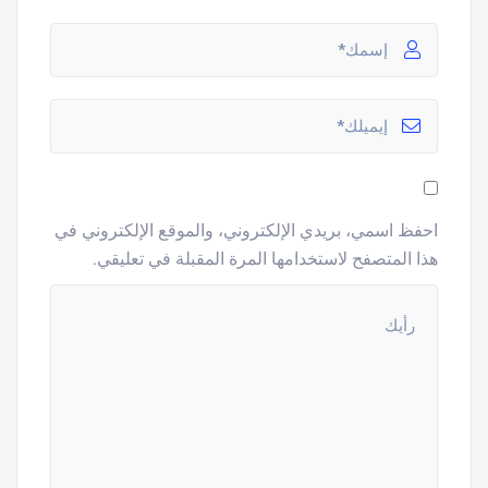
احفظ اسمي، بريدي الإلكتروني، والموقع الإلكتروني في
هذا المتصفح لاستخدامها المرة المقبلة في تعليقي.