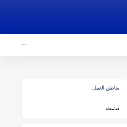
مناطق العمل
صامطة