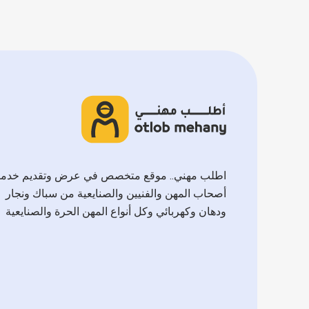
اطلب مهني.. موقع متخصص في عرض وتقديم خدم
أصحاب المهن والفنيين والصنايعية من سباك ونجار
ودهان وكهربائي وكل أنواع المهن الحرة والصنايعية