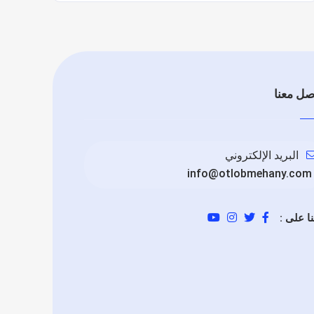
صل معنا
البريد الإلكتروني
info@otlobmehany.com
نا على :