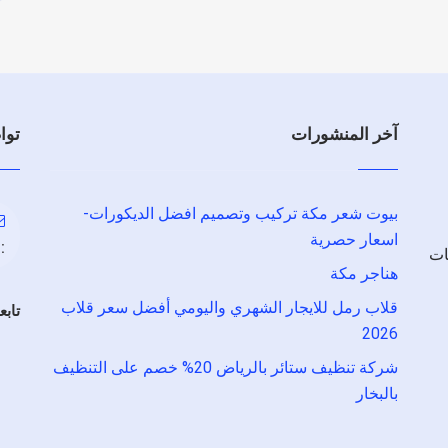
آخر المنشورات
توا
بيوت شعر مكة تركيب وتصميم افضل الديكورات-
اسعار حصرية
:
ات
هناجر مكة
قلاب رمل للايجار الشهري واليومي أفضل سعر قلاب
تابع
2026
شركة تنظيف ستائر بالرياض 20% خصم على التنظيف
بالبخار