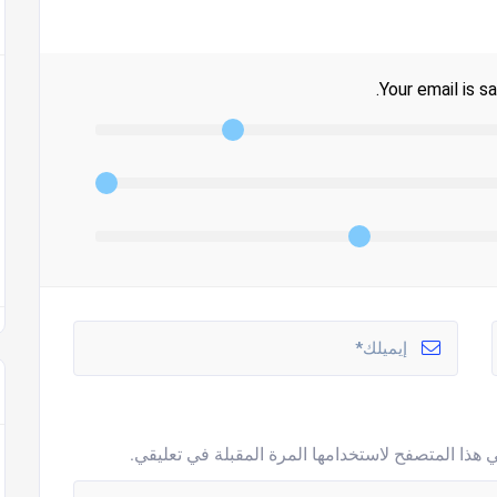
Your email is sa
 هذا المتصفح لاستخدامها المرة المقبلة في تعليقي.