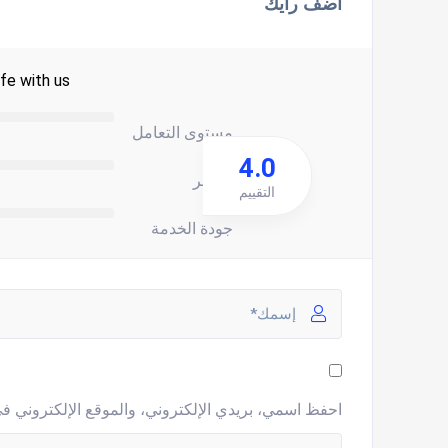
اضف رأيك
fe with us.
مستوى التعامل
4.0
السعر
التقييم
جودة الخدمة
احفظ اسمي، بريدي الإلكتروني، والموقع الإلكتروني في