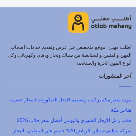
اطلب مهني.. موقع متخصص في عرض وتقديم خدمات أصحاب
المهن والفنيين والصنايعية من سباك ونجار ودهان وكهربائي وكل
أنواع المهن الحرة والصنايعية
آخر المنشورات
بيوت شعر مكة تركيب وتصميم افضل الديكورات-اسعار حصرية
هناجر مكة
قلاب رمل للايجار الشهري واليومي أفضل سعر قلاب 2026
شركة تنظيف ستائر بالرياض 20% خصم على التنظيف بالبخار