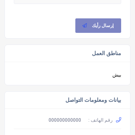
إرسال رأيك
مناطق العمل
بيش
بيانات ومعلومات التواصل
رقم الهاتف :
000000000000