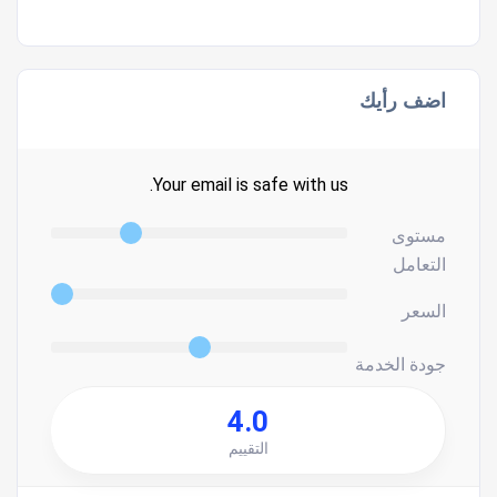
اضف رأيك
Your email is safe with us.
مستوى
التعامل
السعر
جودة الخدمة
4.0
التقييم