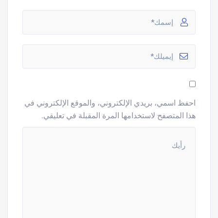
احفظ اسمي، بريدي الإلكتروني، والموقع الإلكتروني في
هذا المتصفح لاستخدامها المرة المقبلة في تعليقي.