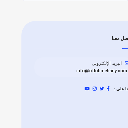
صل معنا
البريد الإلكتروني
info@otlobmehany.com
نا على :