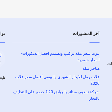
آخر المنشورات
توا
بيوت شعر مكة تركيب وتصميم افضل الديكورات-
اسعار حصرية
:
ات
هناجر مكة
قلاب رمل للايجار الشهري واليومي أفضل سعر قلاب
تابع
2026
شركة تنظيف ستائر بالرياض 20% خصم على التنظيف
بالبخار