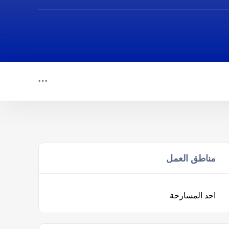
مناطق العمل
احد المسارحة