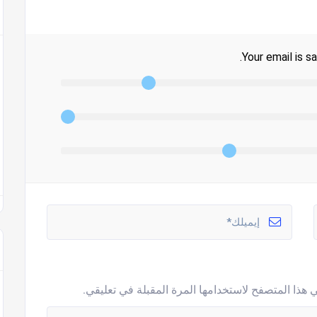
Your email is sa
 هذا المتصفح لاستخدامها المرة المقبلة في تعليقي.