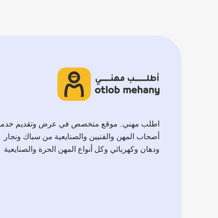
اطلب مهني.. موقع متخصص في عرض وتقديم خدم
أصحاب المهن والفنيين والصنايعية من سباك ونجار
ودهان وكهربائي وكل أنواع المهن الحرة والصنايعية