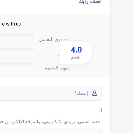
اضف رأيك
fe with us.
مستوى التعامل
4.0
السعر
التقييم
جودة الخدمة
احفظ اسمي، بريدي الإلكتروني، والموقع الإلكتروني في