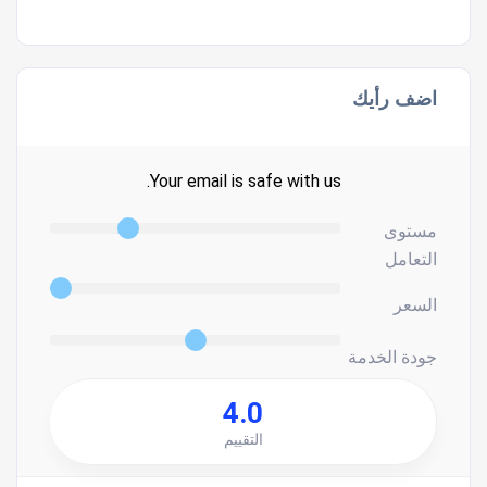
اضف رأيك
Your email is safe with us.
مستوى
التعامل
السعر
جودة الخدمة
4.0
التقييم