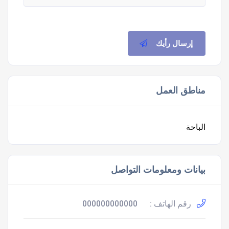
إرسال رأيك
مناطق العمل
الباحة
بيانات ومعلومات التواصل
رقم الهاتف :
000000000000