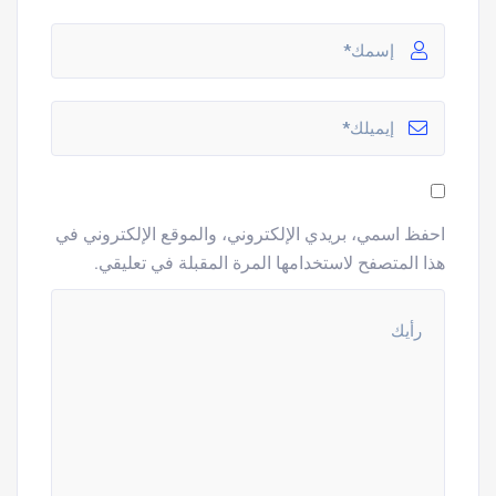
احفظ اسمي، بريدي الإلكتروني، والموقع الإلكتروني في
هذا المتصفح لاستخدامها المرة المقبلة في تعليقي.