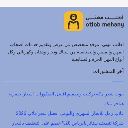
اطلب مهني.. موقع متخصص في عرض وتقديم خدمات أصحاب
المهن والفنيين والصنايعية من سباك ونجار ودهان وكهربائي وكل
أنواع المهن الحرة والصنايعية
آخر المنشورات
بيوت شعر مكة تركيب وتصميم افضل الديكورات-اسعار حصرية
هناجر مكة
قلاب رمل للايجار الشهري واليومي أفضل سعر قلاب 2026
شركة تنظيف ستائر بالرياض 20% خصم على التنظيف بالبخار