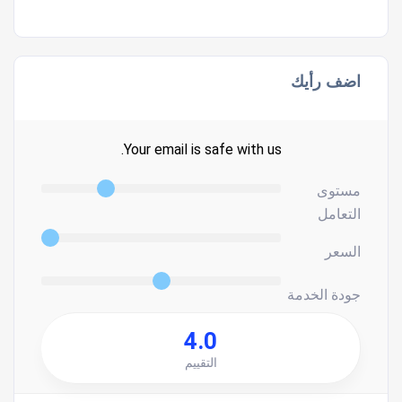
اضف رأيك
Your email is safe with us.
مستوى
التعامل
السعر
جودة الخدمة
4.0
التقييم