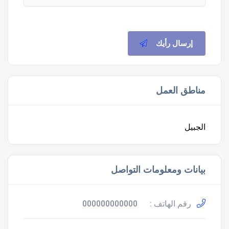
إرسال رأيك
مناطق العمل
الجبيل
بيانات ومعلومات التواصل
رقم الهاتف :
000000000000