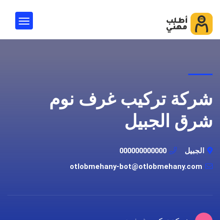
شركة تركيب غرف نوم
شرق الجبيل
الجبيل
000000000000
otlobmehany-bot@otlobmehany.com