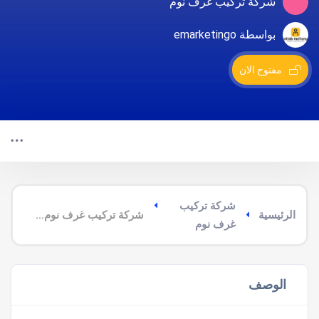
شركة تركيب غرف نوم
بواسطة emarketingo
مفتوح الان
شركة تركيب
الرئيسية
شركة تركيب غرف نوم شرق الجبيل
غرف نوم
الوصف