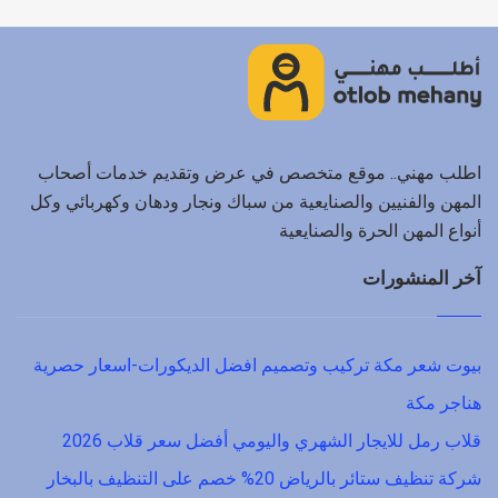
اطلب مهني.. موقع متخصص في عرض وتقديم خدمات أصحاب
المهن والفنيين والصنايعية من سباك ونجار ودهان وكهربائي وكل
أنواع المهن الحرة والصنايعية
آخر المنشورات
بيوت شعر مكة تركيب وتصميم افضل الديكورات-اسعار حصرية
هناجر مكة
قلاب رمل للايجار الشهري واليومي أفضل سعر قلاب 2026
شركة تنظيف ستائر بالرياض 20% خصم على التنظيف بالبخار