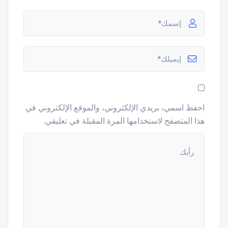
احفظ اسمي، بريدي الإلكتروني، والموقع الإلكتروني في
هذا المتصفح لاستخدامها المرة المقبلة في تعليقي.