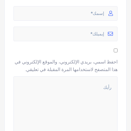
احفظ اسمي، بريدي الإلكتروني، والموقع الإلكتروني في
هذا المتصفح لاستخدامها المرة المقبلة في تعليقي.