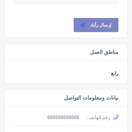
إرسال رأيك
مناطق العمل
رابغ
بيانات ومعلومات التواصل
رقم الهاتف :
000000000000