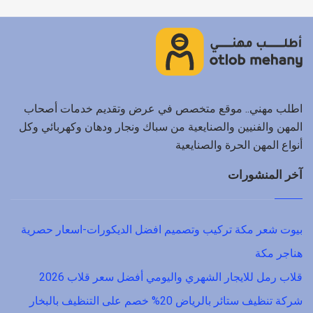
اطلب مهني.. موقع متخصص في عرض وتقديم خدمات أصحاب
المهن والفنيين والصنايعية من سباك ونجار ودهان وكهربائي وكل
أنواع المهن الحرة والصنايعية
آخر المنشورات
بيوت شعر مكة تركيب وتصميم افضل الديكورات-اسعار حصرية
هناجر مكة
قلاب رمل للايجار الشهري واليومي أفضل سعر قلاب 2026
شركة تنظيف ستائر بالرياض 20% خصم على التنظيف بالبخار