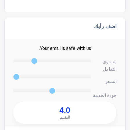
اضف رأيك
Your email is safe with us.
مستوى
التعامل
السعر
جودة الخدمة
4.0
التقييم