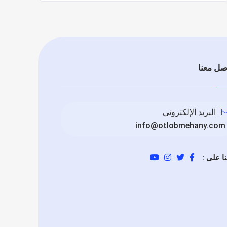
صل معنا
البريد الإلكتروني
info@otlobmehany.com
نا على :