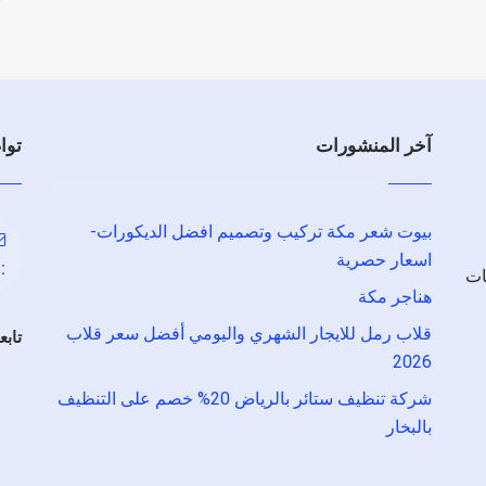
آخر المنشورات
توا
بيوت شعر مكة تركيب وتصميم افضل الديكورات-
اسعار حصرية
:
ات
هناجر مكة
قلاب رمل للايجار الشهري واليومي أفضل سعر قلاب
تابع
2026
شركة تنظيف ستائر بالرياض 20% خصم على التنظيف
بالبخار