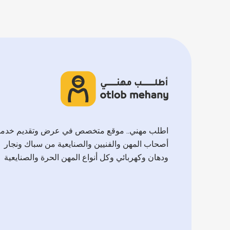
اطلب مهني.. موقع متخصص في عرض وتقديم خدم
أصحاب المهن والفنيين والصنايعية من سباك ونجار
ودهان وكهربائي وكل أنواع المهن الحرة والصنايعية