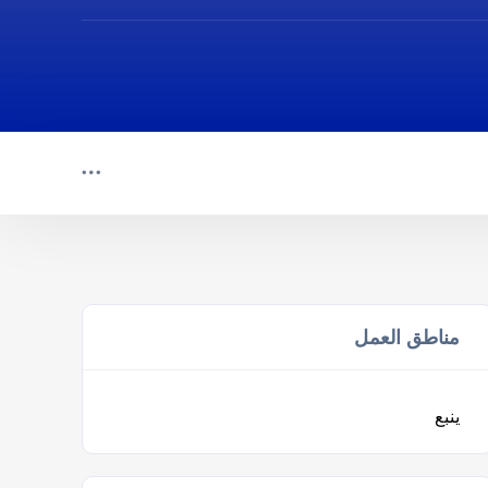
مناطق العمل
ينبع