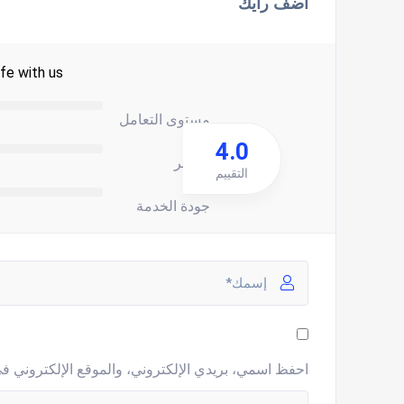
اضف رأيك
fe with us.
مستوى التعامل
4.0
السعر
التقييم
جودة الخدمة
احفظ اسمي، بريدي الإلكتروني، والموقع الإلكتروني في