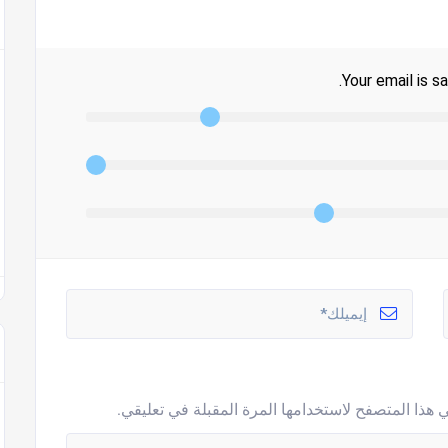
Your email is sa
 هذا المتصفح لاستخدامها المرة المقبلة في تعليقي.