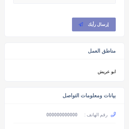
إرسال رأيك
مناطق العمل
ابو عريش
بيانات ومعلومات التواصل
رقم الهاتف :
000000000000