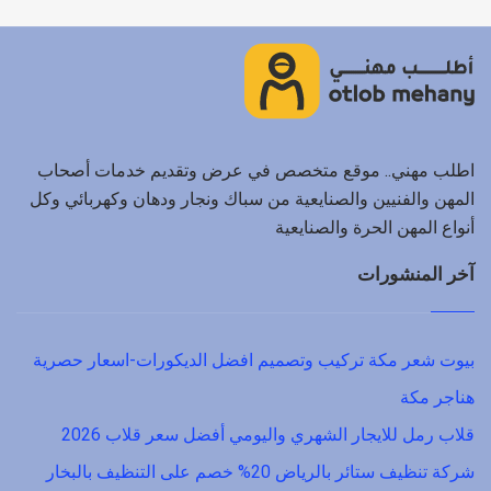
اطلب مهني.. موقع متخصص في عرض وتقديم خدمات أصحاب
المهن والفنيين والصنايعية من سباك ونجار ودهان وكهربائي وكل
أنواع المهن الحرة والصنايعية
آخر المنشورات
بيوت شعر مكة تركيب وتصميم افضل الديكورات-اسعار حصرية
هناجر مكة
قلاب رمل للايجار الشهري واليومي أفضل سعر قلاب 2026
شركة تنظيف ستائر بالرياض 20% خصم على التنظيف بالبخار