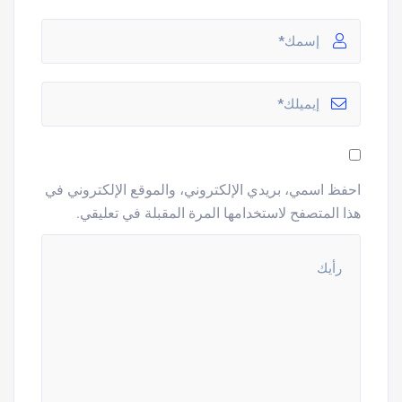
احفظ اسمي، بريدي الإلكتروني، والموقع الإلكتروني في
هذا المتصفح لاستخدامها المرة المقبلة في تعليقي.