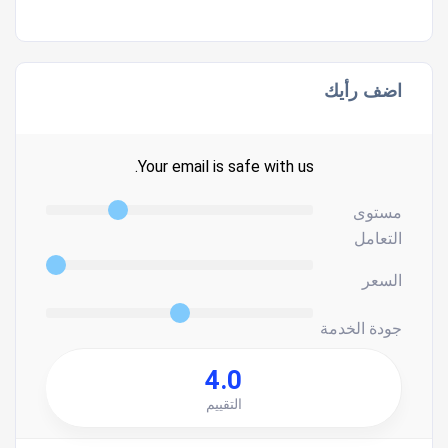
اضف رأيك
Your email is safe with us.
مستوى
التعامل
السعر
جودة الخدمة
4.0
التقييم