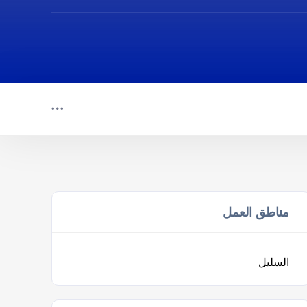
مناطق العمل
السليل