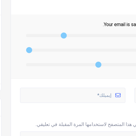
Your email is sa
 هذا المتصفح لاستخدامها المرة المقبلة في تعليقي.