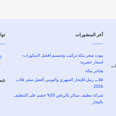
آخر المنشورات
توا
بيوت شعر مكة تركيب وتصميم افضل الديكورات-
اسعار حصرية
:
ات
هناجر مكة
قلاب رمل للايجار الشهري واليومي أفضل سعر قلاب
تابع
2026
شركة تنظيف ستائر بالرياض 20% خصم على التنظيف
بالبخار