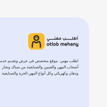
اطلب مهني.. موقع متخصص في عرض وتقديم خدم
أصحاب المهن والفنيين والصنايعية من سباك ونجار
ودهان وكهربائي وكل أنواع المهن الحرة والصنايعية