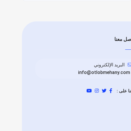
صل معنا
البريد الإلكتروني
info@otlobmehany.com
نا على :