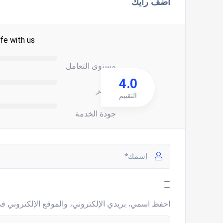
اضف رأيك
fe with us.
مستوى التعامل
4.0
السعر
التقييم
جودة الخدمة
احفظ اسمي، بريدي الإلكتروني، والموقع الإلكتروني في