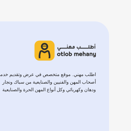
اطلب مهني.. موقع متخصص في عرض وتقديم خدم
أصحاب المهن والفنيين والصنايعية من سباك ونجار
ودهان وكهربائي وكل أنواع المهن الحرة والصنايعية