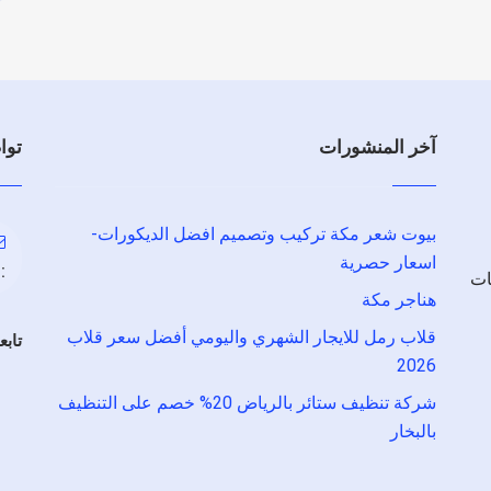
آخر المنشورات
توا
بيوت شعر مكة تركيب وتصميم افضل الديكورات-
اسعار حصرية
:
ات
هناجر مكة
قلاب رمل للايجار الشهري واليومي أفضل سعر قلاب
تابع
2026
شركة تنظيف ستائر بالرياض 20% خصم على التنظيف
بالبخار