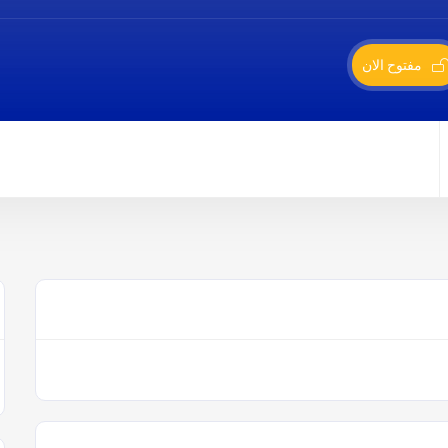
مفتوح الان