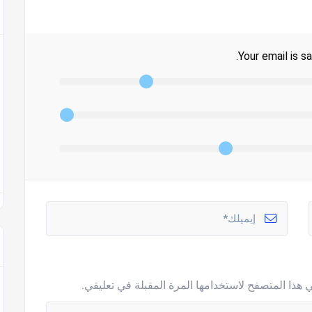
Your email is sa
 هذا المتصفح لاستخدامها المرة المقبلة في تعليقي.