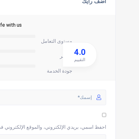
اضف رأيك
fe with us.
مستوى التعامل
4.0
السعر
التقييم
جودة الخدمة
احفظ اسمي، بريدي الإلكتروني، والموقع الإلكتروني في