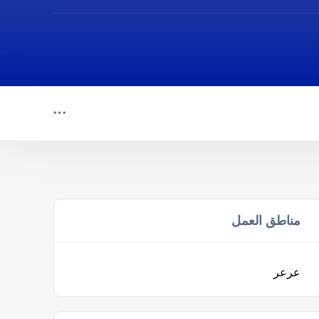
مناطق العمل
عرعر