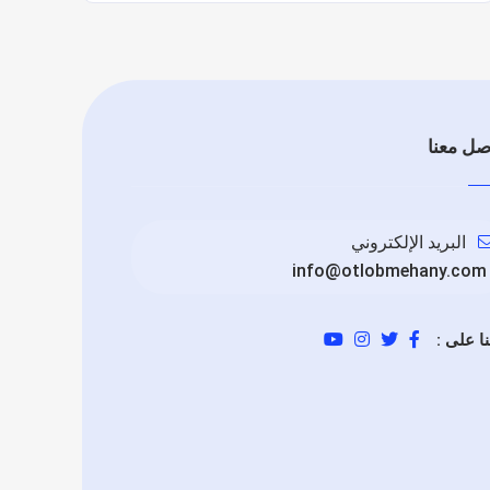
صل معنا
البريد الإلكتروني
info@otlobmehany.com
نا على :