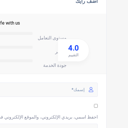
اضف رأيك
fe with us.
مستوى التعامل
4.0
السعر
التقييم
جودة الخدمة
احفظ اسمي، بريدي الإلكتروني، والموقع الإلكتروني في