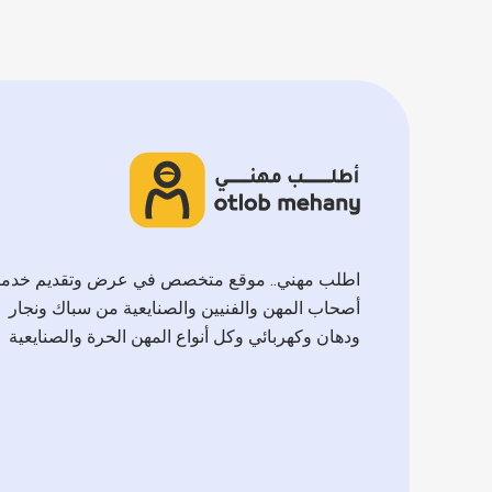
اطلب مهني.. موقع متخصص في عرض وتقديم خدم
أصحاب المهن والفنيين والصنايعية من سباك ونجار
ودهان وكهربائي وكل أنواع المهن الحرة والصنايعية