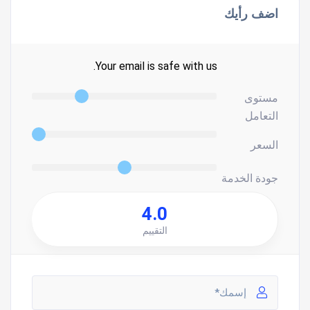
اضف رأيك
Your email is safe with us.
مستوى
التعامل
السعر
جودة الخدمة
4.0
التقييم