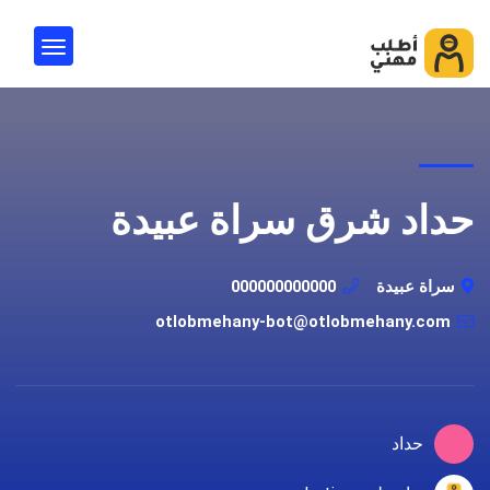
حداد شرق سراة عبيدة
سراة عبيدة
000000000000
otlobmehany-bot@otlobmehany.com
حداد