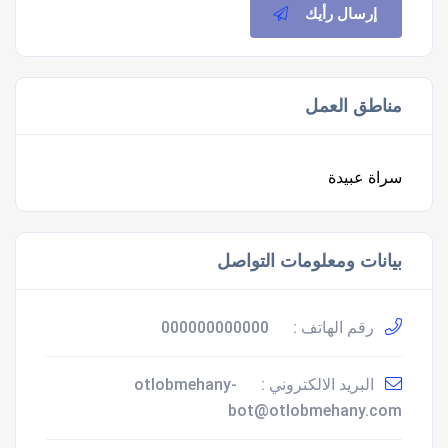
إرسال رأيك
مناطق العمل
سراة عبيدة
بيانات ومعلومات التواصل
رقم الهاتف :
000000000000
البريد الالكتروني :
otlobmehany-
bot@otlobmehany.com