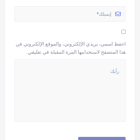
احفظ اسمي، بريدي الإلكتروني، والموقع الإلكتروني في
هذا المتصفح لاستخدامها المرة المقبلة في تعليقي.