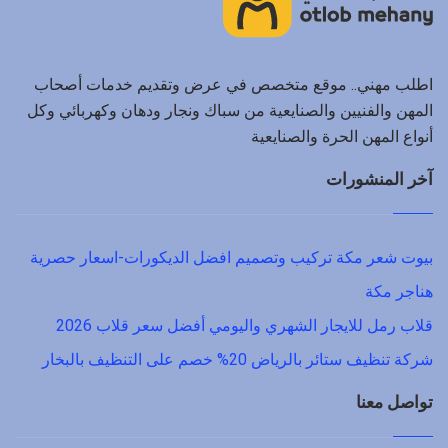
اطلب مهني.. موقع متخصص في عرض وتقديم خدمات أصحاب
المهن والفنيين والصنايعية من سباك ونجار ودهان وكهربائي وكل
أنواع المهن الحرة والصنايعية
آخر المنشورات
بيوت شعر مكة تركيب وتصميم افضل الديكورات-اسعار حصرية
هناجر مكة
قلاب رمل للايجار الشهري واليومي أفضل سعر قلاب 2026
شركة تنظيف ستائر بالرياض 20% خصم على التنظيف بالبخار
تواصل معنا