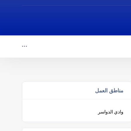
مناطق العمل
وادي الدواسر