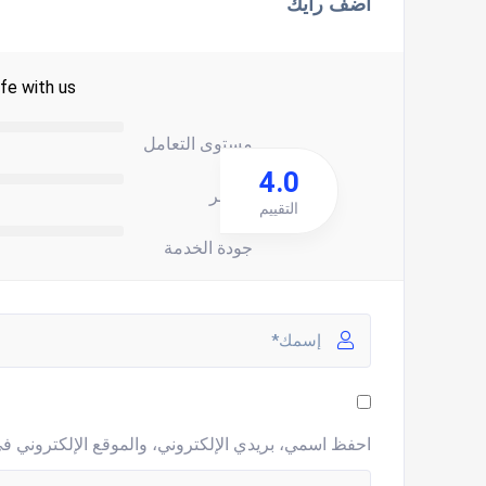
اضف رأيك
fe with us.
مستوى التعامل
4.0
السعر
التقييم
جودة الخدمة
احفظ اسمي، بريدي الإلكتروني، والموقع الإلكتروني في