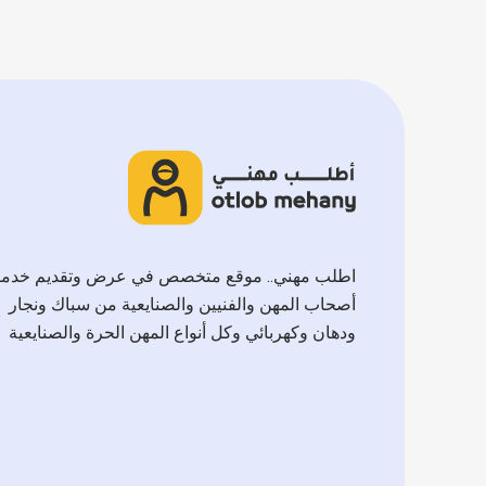
اطلب مهني.. موقع متخصص في عرض وتقديم خدم
أصحاب المهن والفنيين والصنايعية من سباك ونجار
ودهان وكهربائي وكل أنواع المهن الحرة والصنايعية