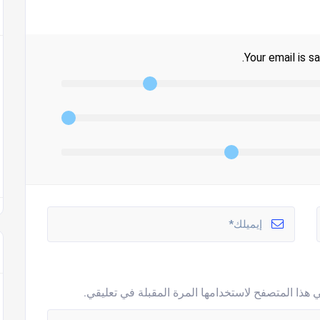
Your email is sa
 هذا المتصفح لاستخدامها المرة المقبلة في تعليقي.