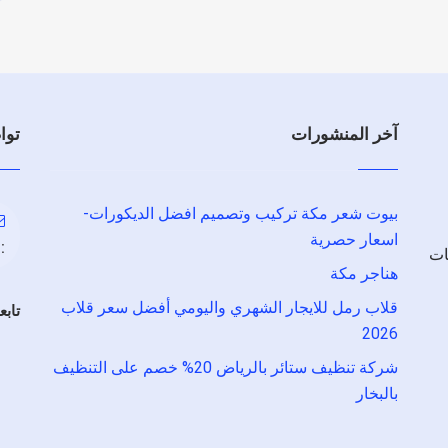
آخر المنشورات
توا
بيوت شعر مكة تركيب وتصميم افضل الديكورات-
اسعار حصرية
:
ات
هناجر مكة
قلاب رمل للايجار الشهري واليومي أفضل سعر قلاب
تابع
2026
شركة تنظيف ستائر بالرياض 20% خصم على التنظيف
بالبخار