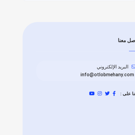
صل معنا
البريد الإلكتروني
info@otlobmehany.com
نا على :