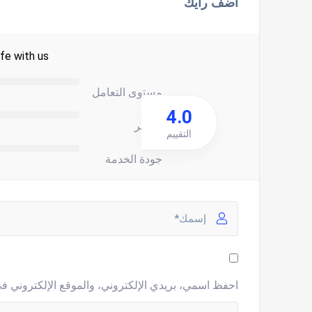
اضف رأيك
fe with us.
مستوى التعامل
4.0
السعر
التقييم
جودة الخدمة
احفظ اسمي، بريدي الإلكتروني، والموقع الإلكتروني في