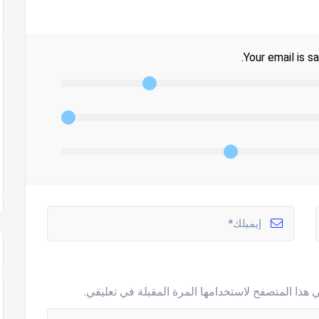
Your email is sa
 هذا المتصفح لاستخدامها المرة المقبلة في تعليقي.