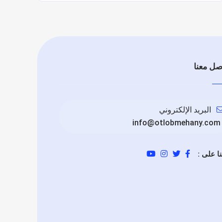
صل معنا
البريد الإلكتروني
info@otlobmehany.com
نا على :