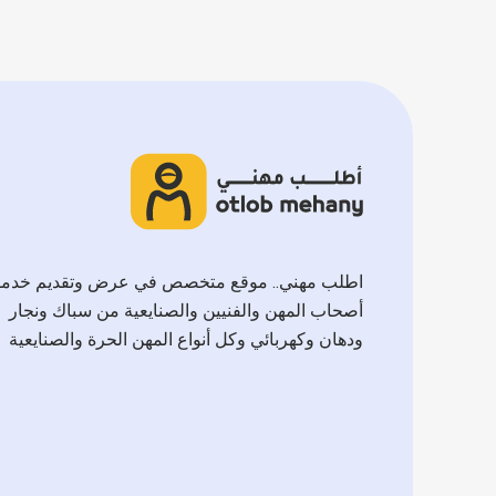
اطلب مهني.. موقع متخصص في عرض وتقديم خدم
أصحاب المهن والفنيين والصنايعية من سباك ونجار
ودهان وكهربائي وكل أنواع المهن الحرة والصنايعية