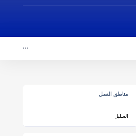
مناطق العمل
السليل