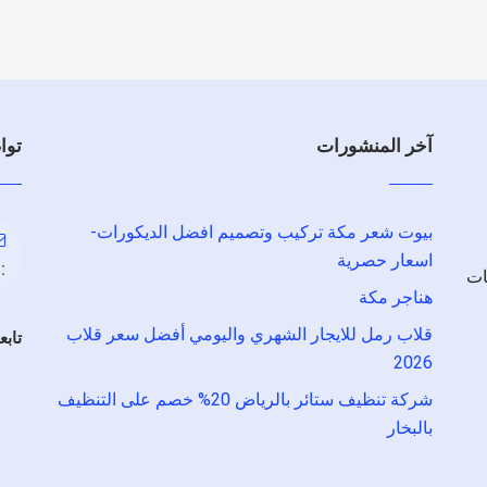
آخر المنشورات
توا
بيوت شعر مكة تركيب وتصميم افضل الديكورات-
اسعار حصرية
:
ات
هناجر مكة
قلاب رمل للايجار الشهري واليومي أفضل سعر قلاب
تابع
2026
شركة تنظيف ستائر بالرياض 20% خصم على التنظيف
بالبخار