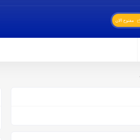
مفتوح الان