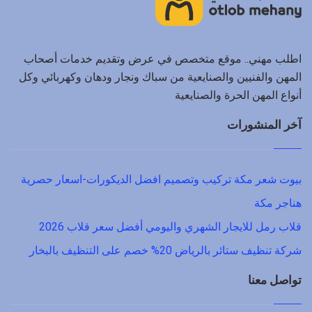
اطلب مهني.. موقع متخصص في عرض وتقديم خدمات أصحاب
المهن والفنيين والصنايعية من سباك ونجار ودهان وكهربائي وكل
أنواع المهن الحرة والصنايعية
آخر المنشورات
بيوت شعر مكة تركيب وتصميم افضل الديكورات-اسعار حصرية
هناجر مكة
قلاب رمل للايجار الشهري واليومي أفضل سعر قلاب 2026
شركة تنظيف ستائر بالرياض 20% خصم على التنظيف بالبخار
تواصل معنا