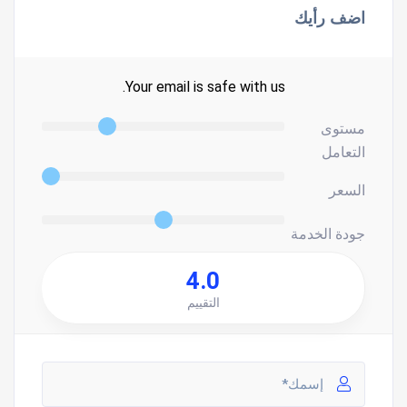
اضف رأيك
Your email is safe with us.
مستوى
التعامل
السعر
جودة الخدمة
4.0
التقييم