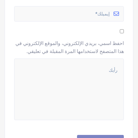
احفظ اسمي، بريدي الإلكتروني، والموقع الإلكتروني في
هذا المتصفح لاستخدامها المرة المقبلة في تعليقي.