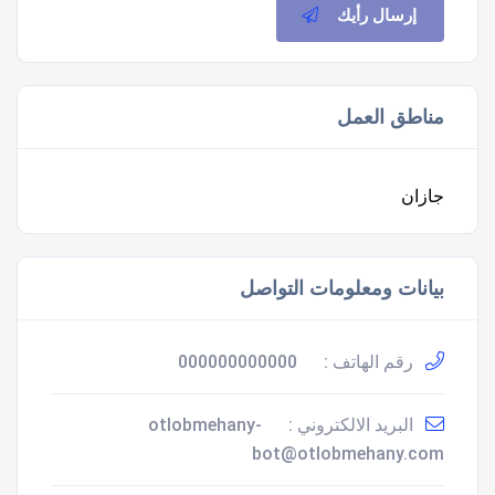
إرسال رأيك
مناطق العمل
جازان
بيانات ومعلومات التواصل
رقم الهاتف :
000000000000
البريد الالكتروني :
otlobmehany-
bot@otlobmehany.com