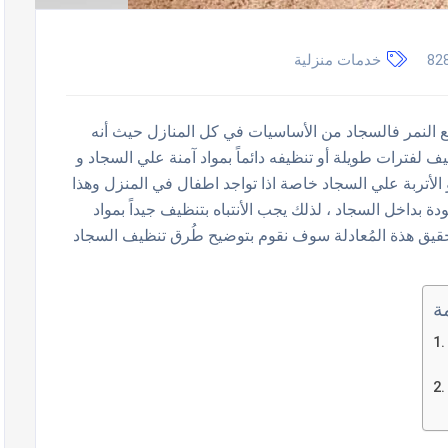
82
خدمات منزلية
النمر فالسجاد من الأساسيات في كل المنازل حيث أنه
ف لفترات طويلة أو تنظيفه دائماً بمواد آمنة علي السجاد و
 و الأتربة علي السجاد خاصة اذا تواجد اطفال في المنزل وهذا
ة بداخل السجاد ، لذلك يجب الأنتباه بتنظيف جيداً بمواد
لتحقيق هذة المُعادلة سوف نقوم بتوضيح طُرق تنظيف السجاد
ة