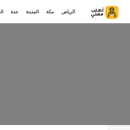
الرياض
مكة
المدينة
جدة
ال