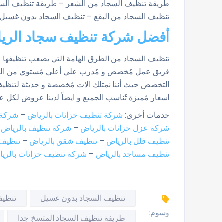
طريقة تنظيف السجاد من الشعر – طريقة تنظيف السجاد
تنظيف السجاد من البقع – تنظيف السجاد بدون غسيل
أفضل شركة تنظيف سجاد الر
تنظيف السجاد من الطرق الهامة التي يصعب تنظيفها جي
فريق عمل مُخصص و مُدرب علي أعلي مُستوي من الخب
التخصص حيث أننا نمتلك الات مُخصصة و حديثة لتنظيف ال
اسعار مُميزة تُناسب الجميع و ايضاً لدينا عروض لكل
خدمات أخرى:
شركة تنظيف خزانات بالرياض
–
شركة 
شركة عزل خزانات بالرياض
–
شركة تنظيف بالرياض
–
تنظيف فلل بالرياض
–
تنظيف شقق بالرياض
–
تنظيف 
تنظيف مساجد بالرياض
–
شركة تنظيف خزانات بالري
تنظيف السجاد بدون غسيل
تنظيف
وسوم:
طريقة تنظيف السجاد المتسخ جدا