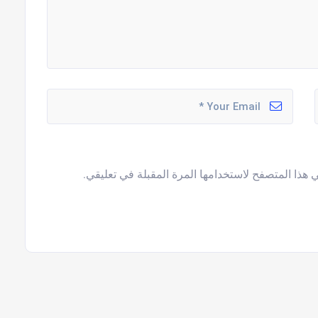
 هذا المتصفح لاستخدامها المرة المقبلة في تعليقي.