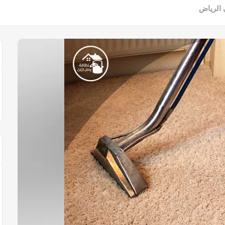
الرياض