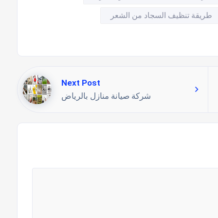
طريقة تنظيف السجاد من الشعر
Next Post
شركة صيانة منازل بالرياض