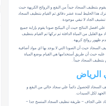
قوم بتنظيف السجاد جيداً من البقع و الروائح الكريهة حيث
رك هذا الخليط لمدة عشر دقائق ثم القيام بتنظيف السجاد
نشيف الجاد لا تبقي موجودة .
علي افضل النتائج حيث أن البيكنج صودا يقوم بإزابة جميع
مع القليل من المياة الدافئة ثم تركها ثم القيام بتنظيف
دم ظهور روائح كريهة .
ظيف السجاد حيث أن الصودا التي لا يوجد بها اي مواد أضافية
اكة عليه حيث أن طريق أستخدامها هي القيام بوضع المياة
 الرياض
ف السجاد للحصول دائماً علي سجاد خالي من البقع و
 الجهد لكل السيدات.
د على الجاف – طريقة تنظيف السجاد المتسخ جدا –