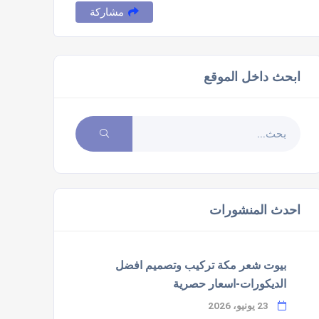
مشاركة
ابحث داخل الموقع
احدث المنشورات
بيوت شعر مكة تركيب وتصميم افضل
الديكورات-اسعار حصرية
23 يونيو، 2026