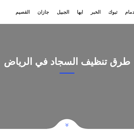
دمام
تبوك
الخبر
ابها
الجبيل
جازان
القصيم
طرق تنظيف السجاد في الرياض