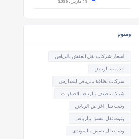
18 مارس، 2026
وسوم
اسعار شركات نقل العفش بالرياض
خدمات الرياض
شركات نظافة بالرياض للمدارس
شركة تنظيف بالرياض الصفرات
ونيت نقل اغراض الرياض
ونيت نقل عفش بالرياض
ونيت نقل عفش بالسويدي