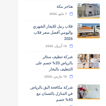
هناجر مكة
7 مايو، 2026
قلاب رمل للايجار الشهري
واليومي أفضل سعر قلاب
2026
16 أبريل، 2026
شركة تنظيف ستائر
بالرياض 20% خصم على
التنظيف بالبخار
18 مارس، 2026
شركة مكافحة البق بالرياض
في المنازل بالضمان مع
40% خصم