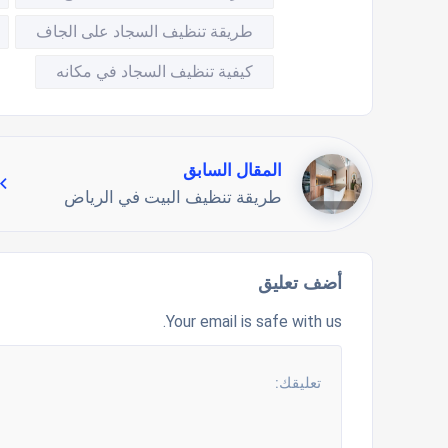
طريقة تنظيف السجاد على الجاف
كيفية تنظيف السجاد في مكانه
المقال السابق
طريقة تنظيف البيت في الرياض
أضف تعليق
Your email is safe with us.