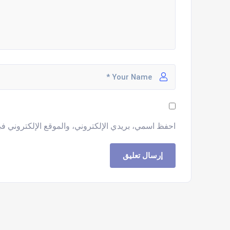
احفظ اسمي، بريدي الإلكتروني، والموقع الإلكتروني في