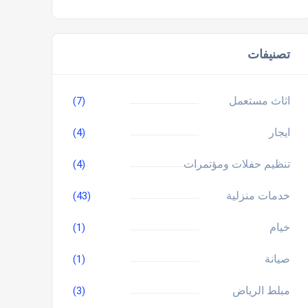
تصنيفات
اثاث مستعمل
(7)
ايجار
(4)
تنظيم حفلات ومؤتمرات
(4)
خدمات منزلية
(43)
خيام
(1)
صيانة
(1)
مبلط الرياض
(3)