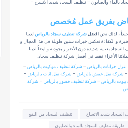
 بالماء والصابون – تنظيف السجاد شديد الاتساخ –
ياض بفريق عمل مُخصص
داً ، لذلك نحن
افضل
شركة تنظيف سجاد بالرياض
لدينا
رة و الكفاءة تعكس خبرات سنين طويلة في هذا المجال و
سجاد بعناية شديدة دون الأضرار بجودتة و ايضاً لدينا
 عملائنا الأعزاء فقط في أفضل شركة تنظيف سجاد.
عزل خزانات بالرياض
–
شركة تنظيف موكيت بالرياض
–
شركة نقل عفش بالرياض
–
شركة نقل اثاث بالرياض
–
بيوت بالرياض
–
شركة تنظيف قصور بالرياض
–
شركة
اض
 السجاد شديد الاتساخ
تنظيف السجاد من البقع
طريقة تنظيف السجاد بالماء والصابون