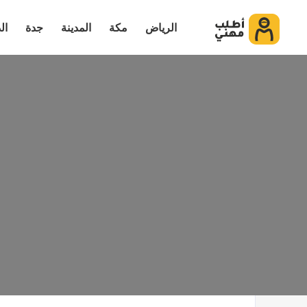
الرياض
مكة
المدينة
جدة
ال