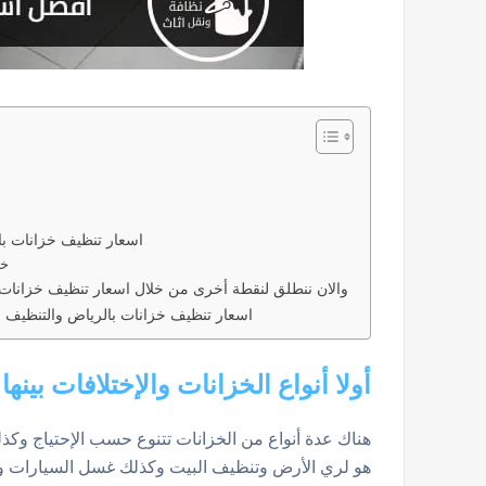
اسعار تنظيف خزانات ب
خز
والان ننطلق لنقطة أخرى من خلال اسعار تنظيف خزانات 
اسعار تنظيف خزانات بالرياض والتنظيف ال
أولا أنواع الخزانات والإختلافات بينها
هناك عدة أنواع من الخزانات تتنوع حسب الإحتياج وكذل
هو لري الأرض وتنظيف البيت وكذلك غسل السيارات ولن