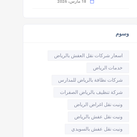
18 مارس، 2026
وسوم
اسعار شركات نقل العفش بالرياض
خدمات الرياض
شركات نظافة بالرياض للمدارس
شركة تنظيف بالرياض الصفرات
ونيت نقل اغراض الرياض
ونيت نقل عفش بالرياض
ونيت نقل عفش بالسويدي