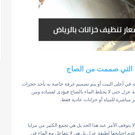
ك التي صممت من الصاج
ئه في أعلى البيت أو يتم تصميم غرفة خاصة به بأحد حجرات
ة عزل حتى لا يختلط الماء بالصاج فيؤدى لفساده ومن
ر مباشرة للمياه أو خزانات عادية فقط.
ا يتوقف الأمر عند هذا الحد بل هي تجمع الكثير من مزايا
دم إحتايجها لطبقة عزل بل هي لا تتفاعل مع الماء في