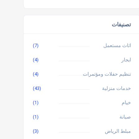
تصنيفات
اثاث مستعمل
(7)
ايجار
(4)
تنظيم حفلات ومؤتمرات
(4)
خدمات منزلية
(43)
خيام
(1)
صيانة
(1)
مبلط الرياض
(3)