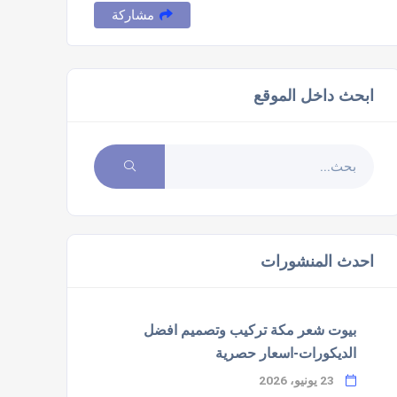
مشاركة
ابحث داخل الموقع
احدث المنشورات
بيوت شعر مكة تركيب وتصميم افضل
الديكورات-اسعار حصرية
23 يونيو، 2026