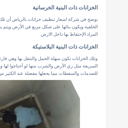
الخزانات ذات البنية الخرسانية
نوضح في شركة اسعار تنظيف خزانات بالرياض أن تلك ا
الخلفية ويكون بنائها على شكل مربع في الأرض ويتم بن
المراد الإحتفاظ بها داخل الارض.
الخزانات ذات البنية البلاستيكة
وتلك الخزانات تكون سهلة الحمل والتنقل بها وهي فار
السريعة مثل ري الأرض والشرب منها لو أحتاجوا لها وه
للصدمات والسقطات مما يجعلها مفضلة عند الكثير من