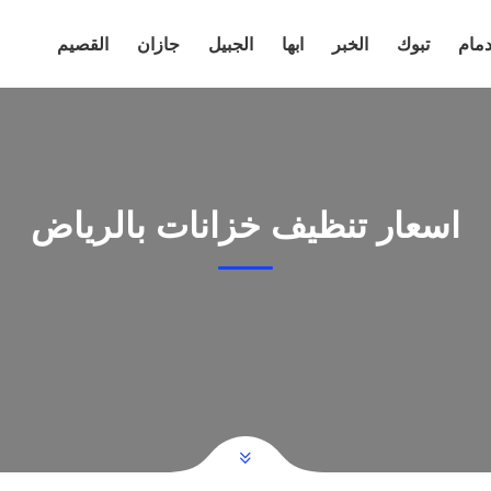
دمام
تبوك
الخبر
ابها
الجبيل
جازان
القصيم
اسعار تنظيف خزانات بالرياض