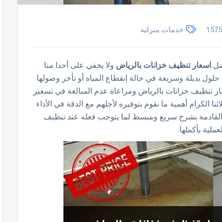
1575
خدمات منزلية
ضل
اسعار تنظيف خزانات بالرياض
ولا يخفي على أحدا منا
 حلول بديلة وسريعة في حالة إنقطاع المياه أو تأخر وصولها
سعار تنظيف خزانات بالرياض ومراعاة عدم المبالغة في تسعير
ئنا الكرام أهمية ما نقوم بتوفيره لأجلهم مع الدقة في الأداء
 القادمة بشرح سريع ومبسط لما يتوجب فعله عند تنظيف
ملية بأكملها.