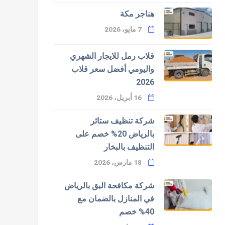
هناجر مكة
7 مايو، 2026
قلاب رمل للايجار الشهري
واليومي أفضل سعر قلاب
2026
16 أبريل، 2026
شركة تنظيف ستائر
بالرياض 20% خصم على
التنظيف بالبخار
18 مارس، 2026
شركة مكافحة البق بالرياض
في المنازل بالضمان مع
40% خصم