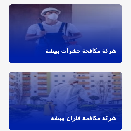
شركة مكافحة حشرات ببيشة
شركة مكافحة فئران ببيشة