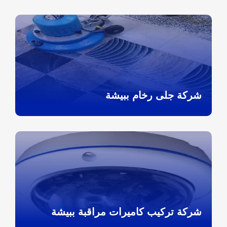
شركة جلى رخام ببيشة
شركة تركيب كاميرات مراقبة ببيشة