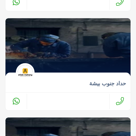
حداد جنوب بيشة