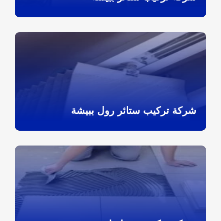
شركة تركيب ستائر رول ببيشة