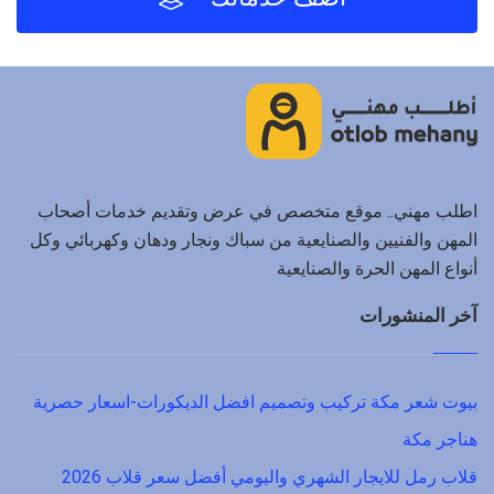
اطلب مهني.. موقع متخصص في عرض وتقديم خدمات أصحاب
المهن والفنيين والصنايعية من سباك ونجار ودهان وكهربائي وكل
أنواع المهن الحرة والصنايعية
آخر المنشورات
بيوت شعر مكة تركيب وتصميم افضل الديكورات-اسعار حصرية
هناجر مكة
قلاب رمل للايجار الشهري واليومي أفضل سعر قلاب 2026