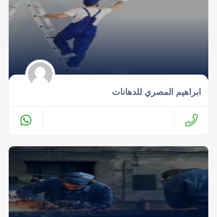
ابراهيم المصري للدهانات