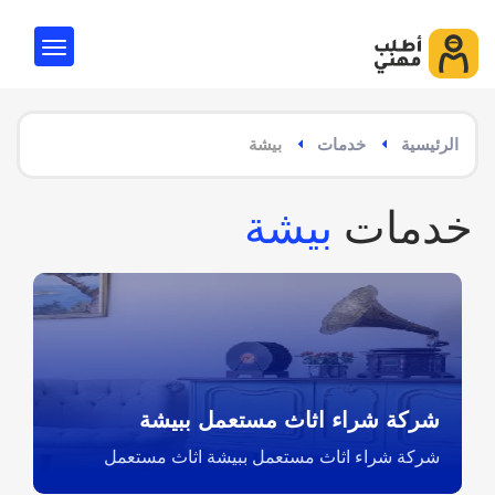
الرئيسية
خدمات
بيشة
خدمات
بيشة
شركة شراء اثاث مستعمل ببيشة
شركة شراء اثاث مستعمل ببيشة اثاث مستعمل