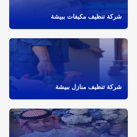
شركة تنظيف مكيفات ببيشة
شركة تنظيف منازل ببيشة