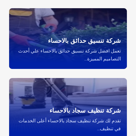
شركة تنسيق حدائق بالاحساء
تعمل افضل شركة تنسيق حدائق بالاحساء علي أحدث
التصاميم المميزة...
شركة تنظيف سجاد بالاحساء
تقدم لك شركة تنظيف سجاد بالاحساء أعلى الخدمات
في تنظيف...