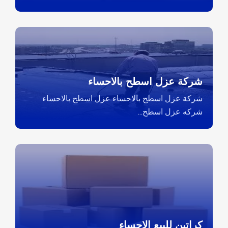
شركة عزل اسطح بالاحساء
شركة عزل اسطح بالاحساء عزل اسطح بالاحساء
شركه عزل اسطح...
كراتين للبيع الاحساء