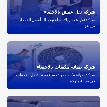
شركة نقل عفش بالاحساء
شركة نقل عفش بالاحساء توفر لك أفضل الخدمات
في نقل...
شركة صيانة مكيفات بالاحساء
شركة صيانة مكيفات بالاحساء تقدم افضل الخدمات
في صيانة وتركيب...