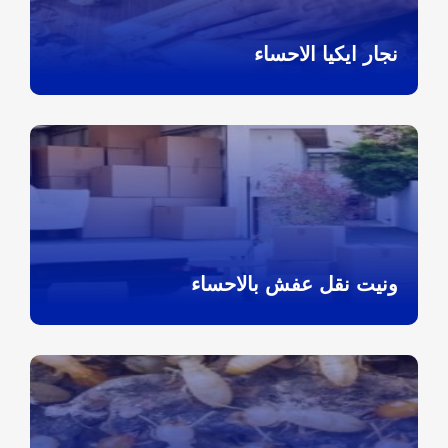
نجار ايكيا الاحساء
ونيت نقل عفش بالاحساء