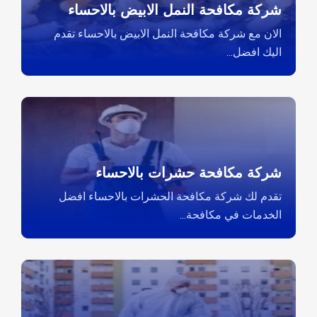
شركة مكافحة النمل الابيض بالاحساء
الان مع شركة مكافحة النمل الابيض بالاحساء تقدم
اليك افضل...
شركة مكافحة حشرات بالاحساء
تقدم لك شركة مكافحة الحشرات بالاحساء افضل
الخدمات في مكافحة...