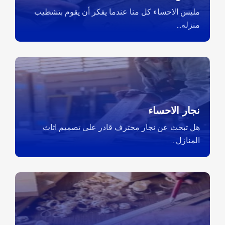
مليس الاحساء كل منا عندما يفكر أن يقوم بتشطيب
منزله...
نجار الاحساء
هل تبحث عن نجار محترف قادر على تصميم اثاث
المنازل...