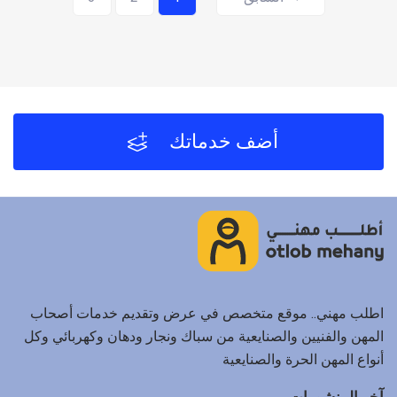
أضف خدماتك
اطلب مهني.. موقع متخصص في عرض وتقديم خدمات أصحاب
المهن والفنيين والصنايعية من سباك ونجار ودهان وكهربائي وكل
أنواع المهن الحرة والصنايعية