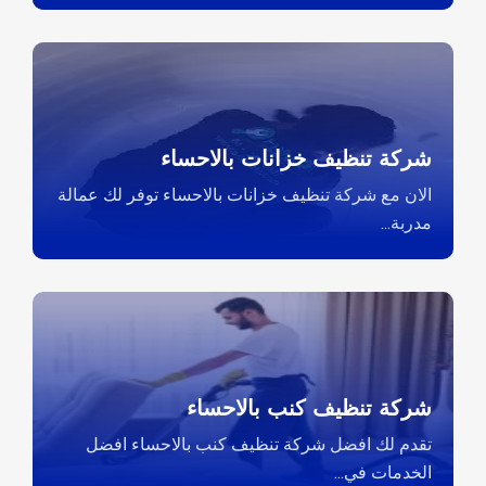
شركة تنظيف خزانات بالاحساء
الان مع شركة تنظيف خزانات بالاحساء توفر لك عمالة
مدربة...
شركة تنظيف كنب بالاحساء
تقدم لك افضل شركة تنظيف كنب بالاحساء افضل
الخدمات في...