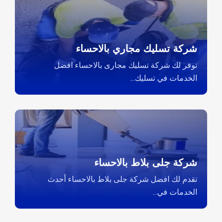
شركة تسليك مجاري بالاحساء
توفر لك شركة تسليك مجارى بالاحساء افضل
الخدمات في تسليك...
شركة جلى بلاط بالاحساء
تقدم لك افضل شركة جلى بلاط بالاحساء أحدث
الخدمات في...