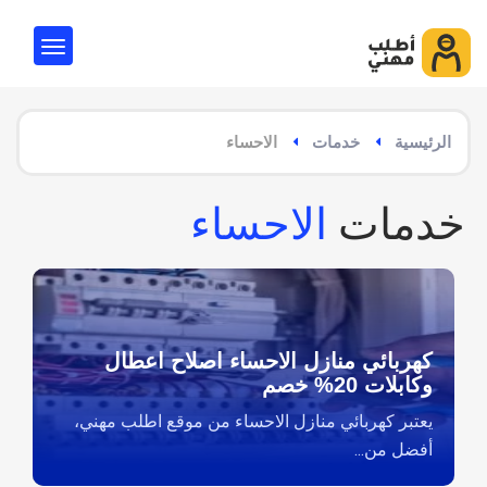
الرئيسية
خدمات
الاحساء
خدمات
الاحساء
كهربائي منازل الاحساء اصلاح اعطال
وكابلات 20% خصم
يعتبر كهربائي منازل الاحساء من موقع اطلب مهني،
أفضل من...