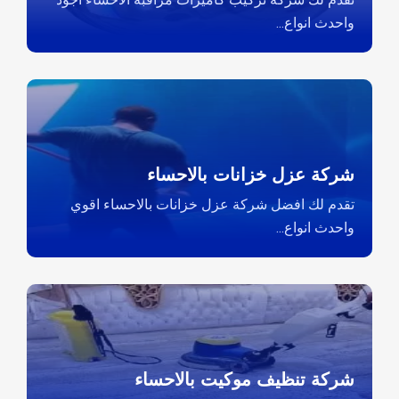
واحدث انواع...
شركة عزل خزانات بالاحساء
تقدم لك افضل شركة عزل خزانات بالاحساء اقوي
واحدث انواع...
شركة تنظيف موكيت بالاحساء