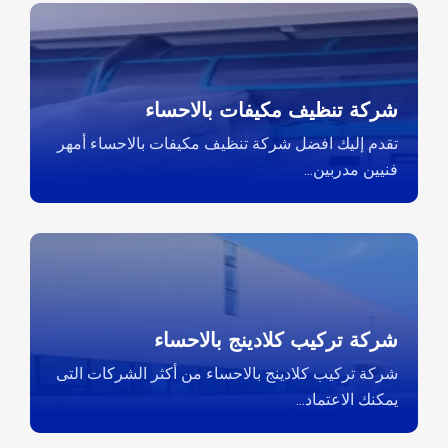
شركة تنظيف مكيفات بالاحساء
تقدم إليك افضل شركة تنظيف مكيفات بالاحساء أمهر
فنيين مدربين...
شركة تركيب كلادينج بالاحساء
شركة تركيب كلادينج بالاحساء من أكثر الشركات التى
يمكنك الاعتماد...