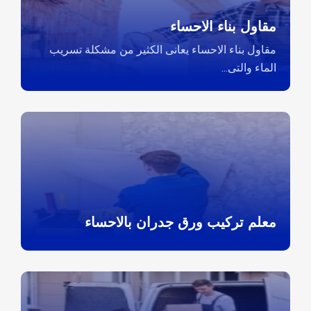
مقاول بناء الاحساء
مقاول بناء الاحساء يعانى الكثير من مشكلة تسريب
الماء والتى...
معلم تركيب ورق جدران بالاحساء