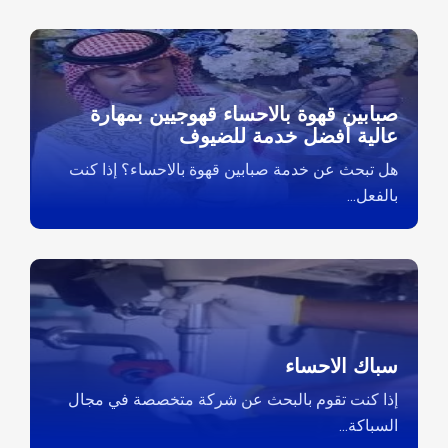
صبابين قهوة بالاحساء قهوجيين بمهارة
عالية أفضل خدمة للضيوف
هل تبحث عن خدمة صبابين قهوة بالاحساء؟ إذا كنت
بالفعل...
سباك الاحساء
إذا كنت تقوم بالبحث عن شركة متخصصة في مجال
السباكة...