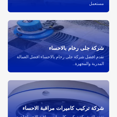
مستعمل
شركة جلى رخام بالاحساء
تقدم افضل شركة جلى رخام بالاحساء افضل العمالة
المدربة والمجهزة...
شركة تركيب كاميرات مراقبة الاحساء
تقدم لك شركة تركيب كاميرات مراقبة الاحساء اجود