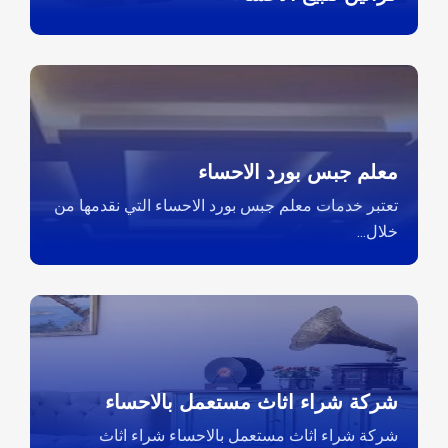
معلم جبس بورد الاحساء
تعتبر خدمات معلم جبس بورد الاحساء التي نقدمها من
خلال...
شركة شراء اثاث مستعمل بالاحساء
شركة شراء اثاث مستعمل بالاحساء شراء اثاث