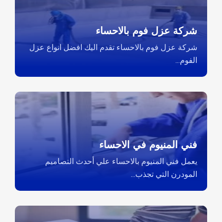
شركة عزل فوم بالاحساء
شركة عزل فوم بالاحساء تقدم اليك افضل انواع عزل
الفوم...
فني المنيوم في الاحساء
يعمل فني المنيوم بالاحساء علي أحدث التصاميم
المودرن التي تجذب...