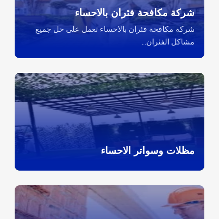
شركة مكافحة فئران بالاحساء
شركة مكافحة فئران بالاحساء تعمل على حل جميع
مشاكل الفئران...
مظلات وسواتر الاحساء