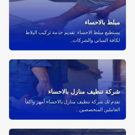
مبلط بالاحساء
يستطيع مبلط الاحساء تقديم خدمة تركيب البلاط
لكافة المباني والشركات...
شركة تنظيف منازل بالاحساء
تقدم لك شركة تنظيف منازل بالاحساء أمهر واكفأ
العاملين المتخصصين...