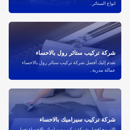
انواع الستائر...
شركة تركيب ستائر رول بالاحساء
تقدم إليك أفضل شركة تركيب ستائر رول بالاحساء
عمالة مدربة...
شركة تركيب سيراميك بالاحساء
الان مع افضل شركة تركيب سيراميك بالاحساء تعمل