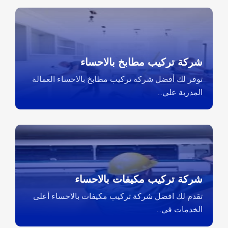
شركة تركيب مطابخ بالاحساء
توفر لك أفضل شركة تركيب مطابخ بالاحساء العمالة
المدربة علي...
شركة تركيب مكيفات بالاحساء
تقدم لك افضل شركة تركيب مكيفات بالاحساء أعلى
الخدمات في...