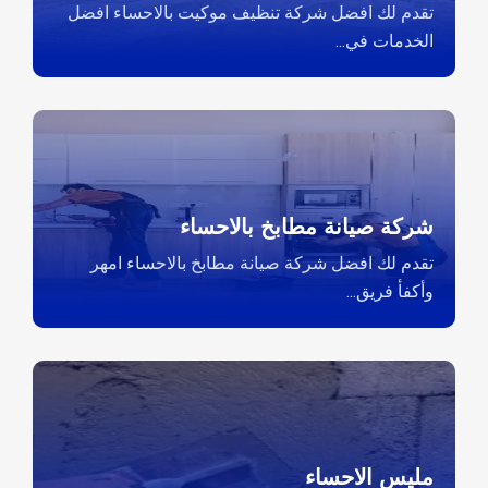
تقدم لك افضل شركة تنظيف موكيت بالاحساء افضل
الخدمات في...
شركة صيانة مطابخ بالاحساء
تقدم لك افضل شركة صيانة مطابخ بالاحساء امهر
وأكفأ فريق...
مليس الاحساء