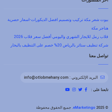
آخر المنشورات
بيوت شعر مكة تركيب وتصميم افضل الديكورات-اسعار حصرية
هناجر مكة
قلاب رمل للايجار الشهري واليومي أفضل سعر قلاب 2026
شركة تنظيف ستائر بالرياض 20% خصم على التنظيف بالبخار
تواصل معنا
البريد الإلكتروني :
info@otlobmehany.com
تابعنا على :
©
2025. جميع الحقوق محفوظة
eMarketingo