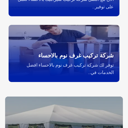
على توفير...
شركة تركيب غرف نوم بالاحساء
توفر لك شركة تركيب غرف نوم بالاحساء افضل
الخدمات في...