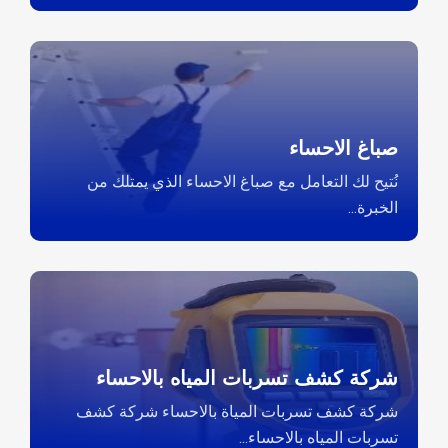
صباغ الاحساء
نُتيح لك التعامل مع صباغ الاحساء الذي يمتلك من
الخبرة...
شركة كشف تسربات المياه بالاحساء
شركة كشف تسربات المياة بالاحساء شركة كشف
تسربات المياه بالاحساء...