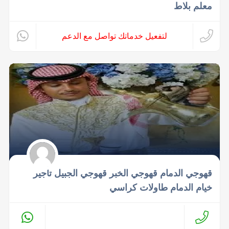
معلم بلاط
لتفعيل خدماتك تواصل مع الدعم
‏قهوجي الدمام قهوجي الخبر قهوجي الجبيل تأجير
خيام الدمام طاولات كراسي