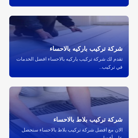
شركة تركيب باركيه بالاحساء
تقدم لك شركة تركيب باركيه بالاحساء افضل الخدمات
في تركيب...
شركة تركيب بلاط بالاحساء
الان مع افضل شركة تركيب بلاط بالاحساء ستحصل
على أفضل...