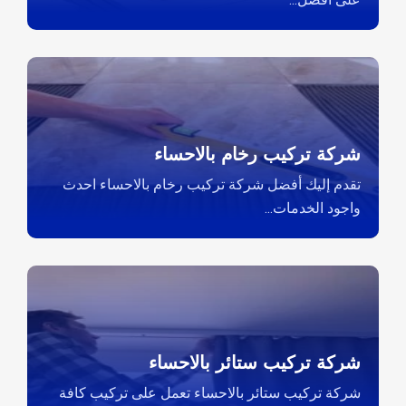
شركة تركيب رخام بالاحساء
تقدم إليك أفضل شركة تركيب رخام بالاحساء احدث
واجود الخدمات...
شركة تركيب ستائر بالاحساء
شركة تركيب ستائر بالاحساء تعمل على تركيب كافة