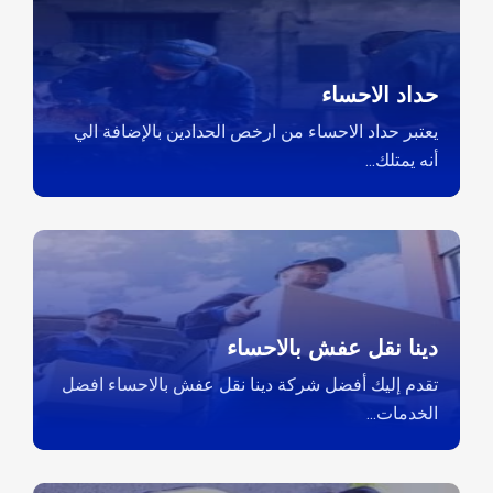
حداد الاحساء
يعتبر حداد الاحساء من ارخص الحدادين بالإضافة الي
أنه يمتلك...
دينا نقل عفش بالاحساء
تقدم إليك أفضل شركة دينا نقل عفش بالاحساء افضل
الخدمات...