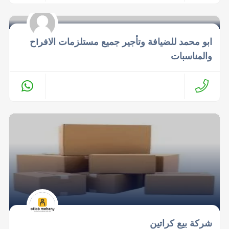
ابو محمد للضيافة وتأجير جميع مستلزمات الافراح
والمناسبات
شركة بيع كراتين