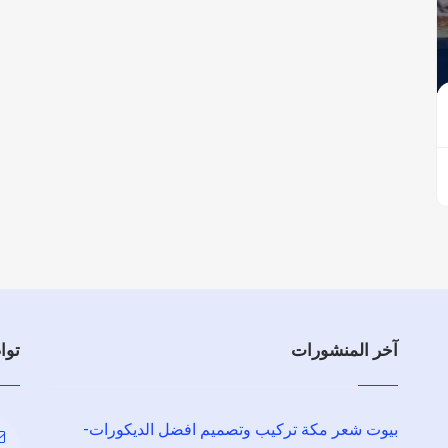
آخر المنشورات
توا
بيوت شعر مكة تركيب وتصميم افضل الديكورات-