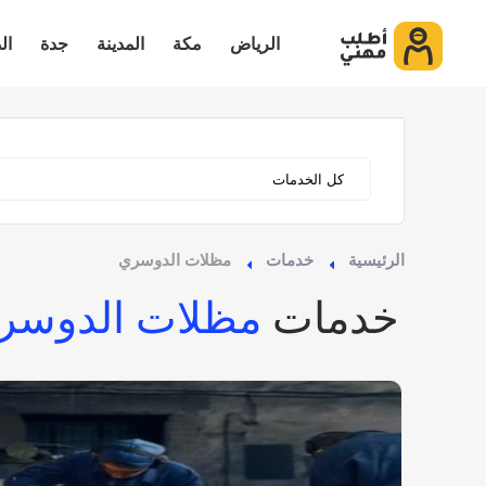
الرياض
مكة
المدينة
جدة
ال
الرئيسية
خدمات
مظلات الدوسري
خدمات
مظلات الدوسر