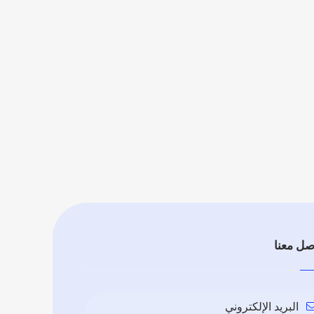
صل معنا
البريد الإلكتروني