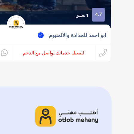
4.7
1 تعليق
ابو احمد للحدادة والالمنيوم
لتفعيل خدماتك تواصل مع الدعم