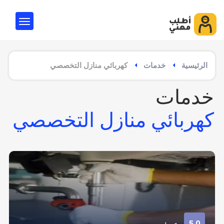
الرئيسية
خدمات
كهربائي منازل التخصصي
خدمات
كهربائي منازل التخصصي
5.0