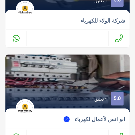
1 تعليق
شركة الولاء للكهرباء
5.0
1 تعليق
ابو انس لأعمال لكهرباء