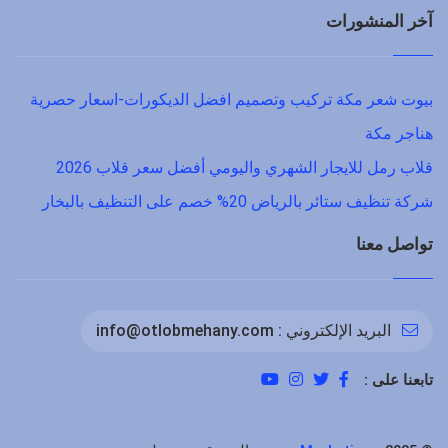
آخر المنشورات
بيوت شعر مكة تركيب وتصميم افضل الديكورات-اسعار حصرية
هناجر مكة
قلاب رمل للايجار الشهري واليومي أفضل سعر قلاب 2026
شركة تنظيف ستائر بالرياض 20% خصم على التنظيف بالبخار
تواصل معنا
البريد الإلكتروني :
info@otlobmehany.com
تابعنا على :