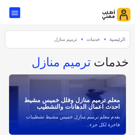
الرئيسية
خدمات
ترميم منازل
خدمات
ترميم منازل
معلم ترميم منازل وفلل خميس مشيط
احدث اعمال الدهانات والتشطيب
يقدم معلم ترميم منازل خميس مشيط تشطيبات
فاخرة لكل جزء...