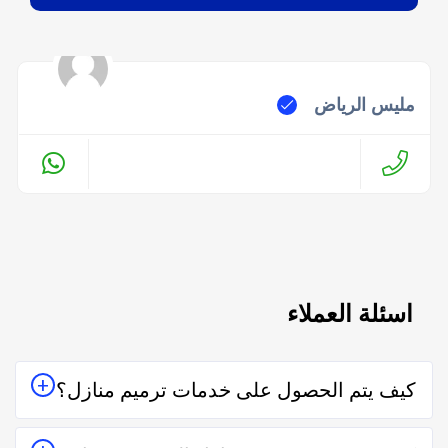
مليس الرياض
اسئلة العملاء
كيف يتم الحصول على خدمات ترميم منازل؟
يتم الحصول على خدمات ترميم منازل من خلال التواصل