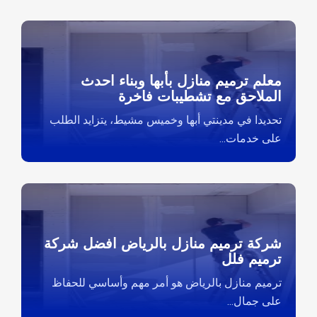
معلم ترميم منازل بأبها وبناء احدث
الملاحق مع تشطيبات فاخرة
تحديدا في مدينتي أبها وخميس مشيط، يتزايد الطلب
على خدمات...
شركة ترميم منازل بالرياض افضل شركة
ترميم فلل
ترميم منازل بالرياض هو أمر مهم وأساسي للحفاظ
على جمال...