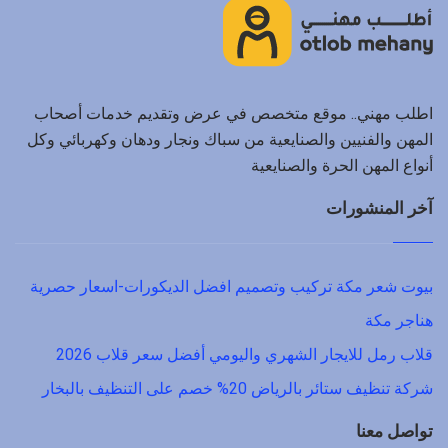
اطلب مهني.. موقع متخصص في عرض وتقديم خدمات أصحاب
المهن والفنيين والصنايعية من سباك ونجار ودهان وكهربائي وكل
أنواع المهن الحرة والصنايعية
آخر المنشورات
بيوت شعر مكة تركيب وتصميم افضل الديكورات-اسعار حصرية
هناجر مكة
قلاب رمل للايجار الشهري واليومي أفضل سعر قلاب 2026
شركة تنظيف ستائر بالرياض 20% خصم على التنظيف بالبخار
تواصل معنا