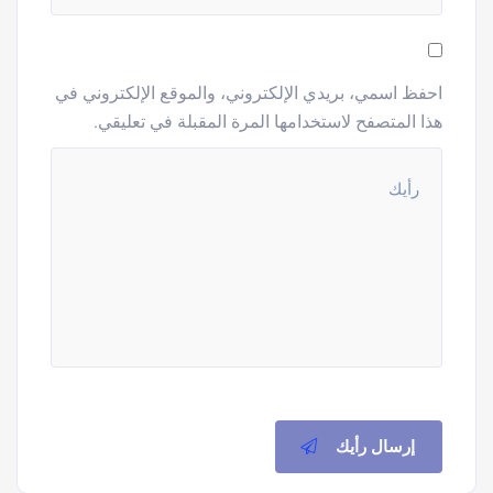
احفظ اسمي، بريدي الإلكتروني، والموقع الإلكتروني في
هذا المتصفح لاستخدامها المرة المقبلة في تعليقي.
إرسال رأيك