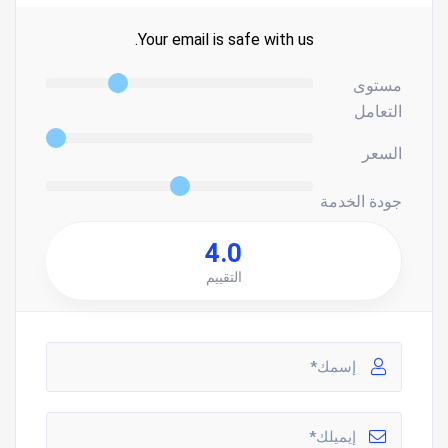
Your email is safe with us.
مستوى
التعامل
السعر
جودة الخدمة
4.0
التقييم