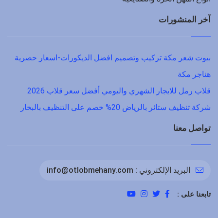
آخر المنشورات
بيوت شعر مكة تركيب وتصميم افضل الديكورات-اسعار حصرية
هناجر مكة
قلاب رمل للايجار الشهري واليومي أفضل سعر قلاب 2026
شركة تنظيف ستائر بالرياض 20% خصم على التنظيف بالبخار
تواصل معنا
البريد الإلكتروني :
info@otlobmehany.com
تابعنا على :