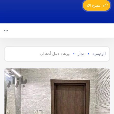
مفتوح الان
الرئيسية
نجار
ورشة عمل أخشاب