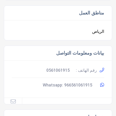
مناطق العمل
الرياض
بيانات ومعلومات التواصل
رقم الهاتف :
0561061915
966561061915
Whatsapp: