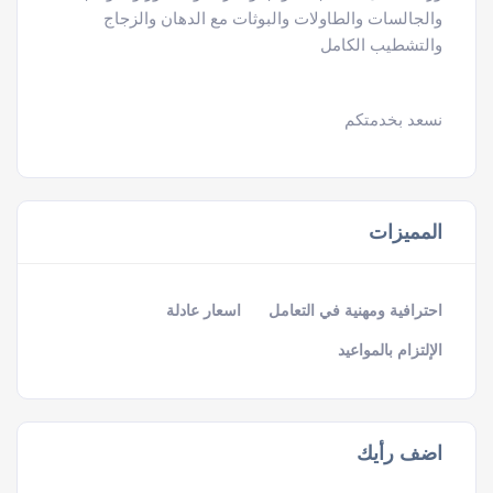
والجالسات والطاولات والبوثات مع الدهان والزجاج
والتشطيب الكامل
نسعد بخدمتكم
المميزات
احترافية ومهنية في التعامل
اسعار عادلة
الإلتزام بالمواعيد
اضف رأيك