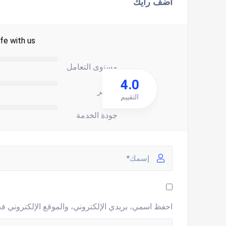
اضف رأيك
fe with us.
مستوى التعامل
4.0
السعر
التقييم
جودة الخدمة
احفظ اسمي، بريدي الإلكتروني، والموقع الإلكتروني في