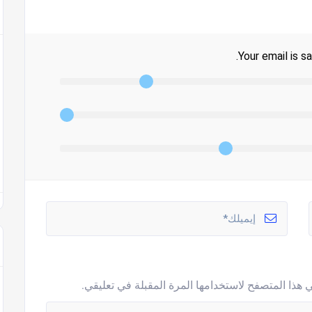
Your email is sa
 هذا المتصفح لاستخدامها المرة المقبلة في تعليقي.