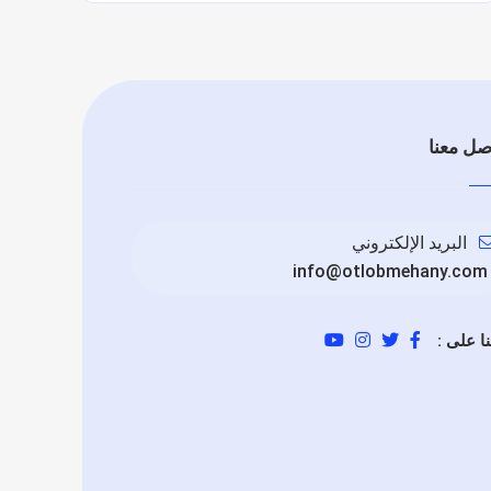
صل معنا
البريد الإلكتروني
info@otlobmehany.com
نا على :