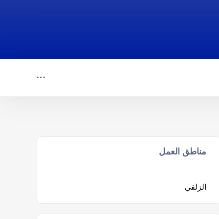
مناطق العمل
الزلفي