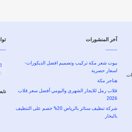
آخر المنشورات
توا
بيوت شعر مكة تركيب وتصميم افضل الديكورات-
اسعار حصرية
:
ات
هناجر مكة
قلاب رمل للايجار الشهري واليومي أفضل سعر قلاب
تابع
2026
شركة تنظيف ستائر بالرياض 20% خصم على التنظيف
بالبخار