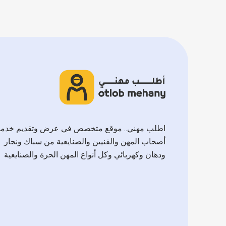
اطلب مهني.. موقع متخصص في عرض وتقديم خدم
أصحاب المهن والفنيين والصنايعية من سباك ونجار
ودهان وكهربائي وكل أنواع المهن الحرة والصنايعية