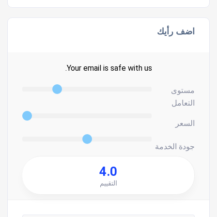
اضف رأيك
Your email is safe with us.
مستوى
التعامل
السعر
جودة الخدمة
4.0
التقييم