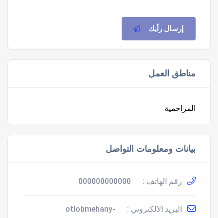
إرسال رأيك
مناطق العمل
المزاحمية
بيانات ومعلومات التواصل
رقم الهاتف :
000000000000
البريد الالكتروني :
otlobmehany-