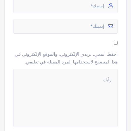
احفظ اسمي، بريدي الإلكتروني، والموقع الإلكتروني في
هذا المتصفح لاستخدامها المرة المقبلة في تعليقي.