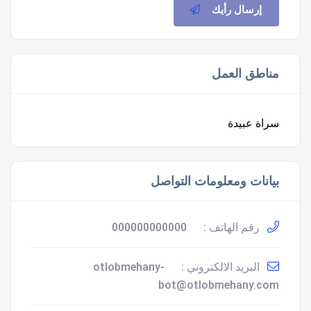
إرسال رأيك
مناطق العمل
سراة عبيدة
بيانات ومعلومات التواصل
رقم الهاتف :
000000000000
البريد الالكتروني :
otlobmehany-
bot@otlobmehany.com