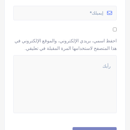
احفظ اسمي، بريدي الإلكتروني، والموقع الإلكتروني في
هذا المتصفح لاستخدامها المرة المقبلة في تعليقي.