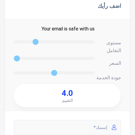
اضف رأيك
Your email is safe with us.
مستوى
التعامل
السعر
جودة الخدمة
4.0
التقييم