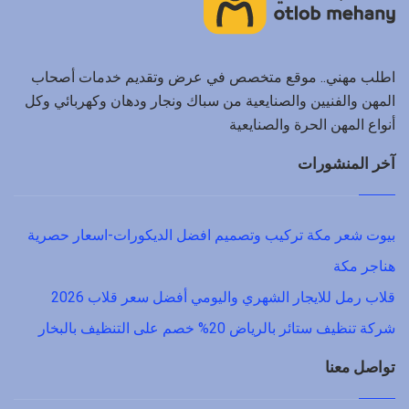
اطلب مهني.. موقع متخصص في عرض وتقديم خدمات أصحاب
المهن والفنيين والصنايعية من سباك ونجار ودهان وكهربائي وكل
أنواع المهن الحرة والصنايعية
آخر المنشورات
بيوت شعر مكة تركيب وتصميم افضل الديكورات-اسعار حصرية
هناجر مكة
قلاب رمل للايجار الشهري واليومي أفضل سعر قلاب 2026
شركة تنظيف ستائر بالرياض 20% خصم على التنظيف بالبخار
تواصل معنا