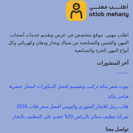
اطلب مهني.. موقع متخصص في عرض وتقديم خدمات أصحاب
المهن والفنيين والصنايعية من سباك ونجار ودهان وكهربائي وكل
أنواع المهن الحرة والصنايعية
آخر المنشورات
بيوت شعر مكة تركيب وتصميم افضل الديكورات-اسعار حصرية
هناجر مكة
قلاب رمل للايجار الشهري واليومي أفضل سعر قلاب 2026
شركة تنظيف ستائر بالرياض 20% خصم على التنظيف بالبخار
تواصل معنا