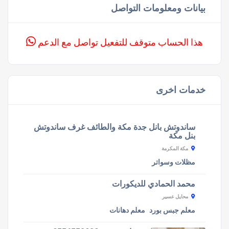
بيانات ومعلومات التواصل
هذا الحساب متوقف للتفعيل تواصل مع الدعم
خدمات اخرى
ساندوتش بانل جدة مكة والطائف غرف ساندوتش
بنل مكة
مكة المكرمة
مظلات وسواتر
محمد الحمادي للديكورات
محايل عسير
معلم جبس بورد
معلم دهانات