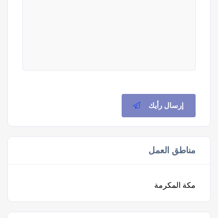
إرسال رأيك
مناطق العمل
مكة المكرمة