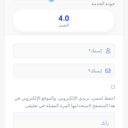
جودة الخدمة
4.0
التقييم
احفظ اسمي، بريدي الإلكتروني، والموقع الإلكتروني في
هذا المتصفح لاستخدامها المرة المقبلة في تعليقي.