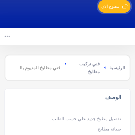
مفتوح الان
فني تركيب
الرئيسية
فني مطابخ المنيوم بالرياض
مطابخ
الوصف
تفصيل مطبخ جديد علي حسب الطلب
صيانة مطابخ