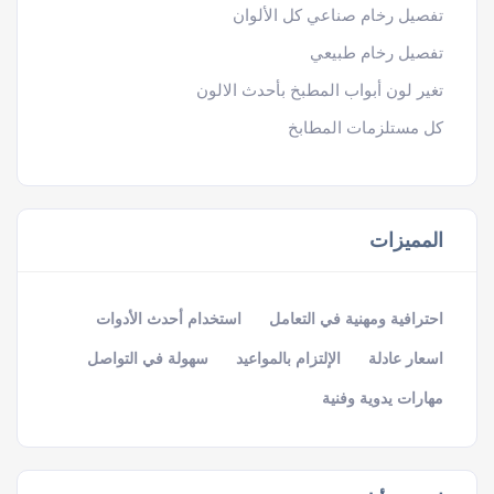
تفصيل رخام صناعي كل الألوان
تفصيل رخام طبيعي
تغير لون أبواب المطبخ بأحدث الالون
كل مستلزمات المطابخ
المميزات
احترافية ومهنية في التعامل
استخدام أحدث الأدوات
اسعار عادلة
الإلتزام بالمواعيد
سهولة في التواصل
مهارات يدوية وفنية