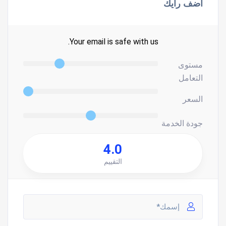
اضف رأيك
Your email is safe with us.
مستوى
التعامل
السعر
جودة الخدمة
4.0
التقييم