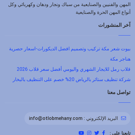
المهن والفنيين والصنايعية من سباك ونجار ودهان وكهربائي وكل
أنواع المهن الحرة والصنايعية
آخر المنشورات
بيوت شعر مكة تركيب وتصميم افضل الديكورات-اسعار حصرية
هناجر مكة
قلاب رمل للايجار الشهري واليومي أفضل سعر قلاب 2026
شركة تنظيف ستائر بالرياض 20% خصم على التنظيف بالبخار
تواصل معنا
البريد الإلكتروني :
info@otlobmehany.com
تابعنا على :