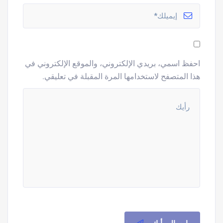
احفظ اسمي، بريدي الإلكتروني، والموقع الإلكتروني في
هذا المتصفح لاستخدامها المرة المقبلة في تعليقي.