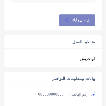
إرسال رأيك
مناطق العمل
ابو عريش
بيانات ومعلومات التواصل
رقم الهاتف :
000000000000