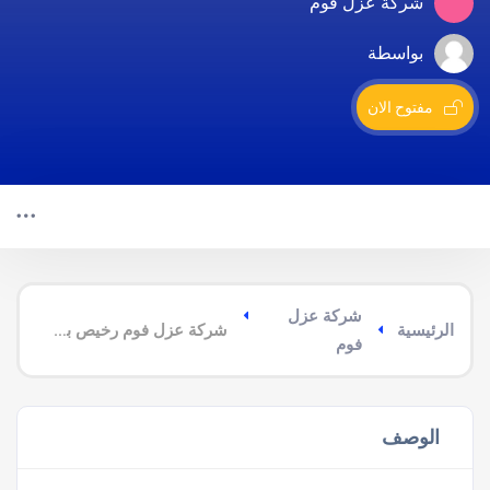
شركة عزل فوم
بواسطة
مفتوح الان
شركة عزل
الرئيسية
شركة عزل فوم رخيص بابو عريش
فوم
الوصف