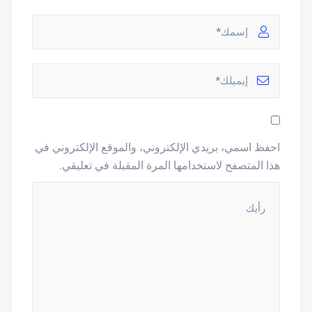
احفظ اسمي، بريدي الإلكتروني، والموقع الإلكتروني في
هذا المتصفح لاستخدامها المرة المقبلة في تعليقي.