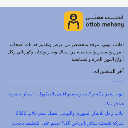
اطلب مهني.. موقع متخصص في عرض وتقديم خدمات أصحاب
المهن والفنيين والصنايعية من سباك ونجار ودهان وكهربائي وكل
أنواع المهن الحرة والصنايعية
آخر المنشورات
بيوت شعر مكة تركيب وتصميم افضل الديكورات-اسعار حصرية
هناجر مكة
قلاب رمل للايجار الشهري واليومي أفضل سعر قلاب 2026
شركة تنظيف ستائر بالرياض 20% خصم على التنظيف بالبخار