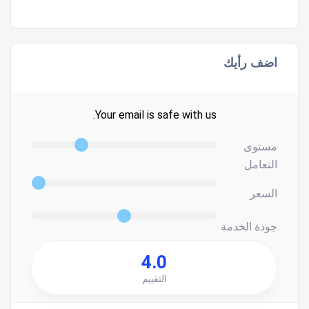
اضف رأيك
Your email is safe with us.
مستوى
التعامل
السعر
جودة الخدمة
4.0
التقييم