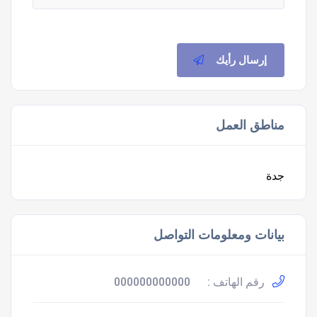
إرسال رأيك
مناطق العمل
جدة
بيانات ومعلومات التواصل
رقم الهاتف :
000000000000