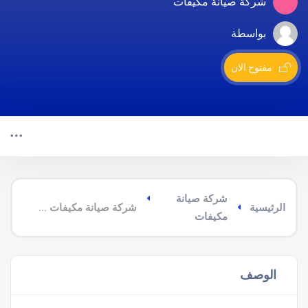
شركة صيانة مكيفات
بواسطة
مفتوح الان
شركة صيانة
الرئيسية
شركة صيانة مكيفات غرب جدة
مكيفات
الوصف