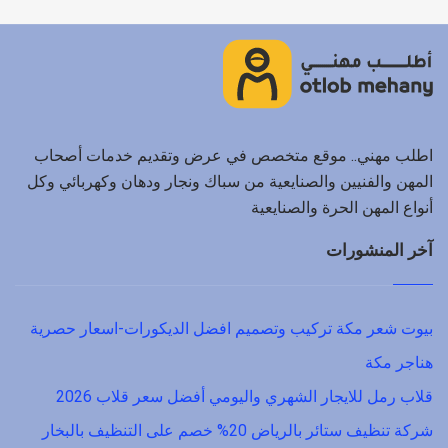
اطلب مهني.. موقع متخصص في عرض وتقديم خدمات أصحاب
المهن والفنيين والصنايعية من سباك ونجار ودهان وكهربائي وكل
أنواع المهن الحرة والصنايعية
آخر المنشورات
بيوت شعر مكة تركيب وتصميم افضل الديكورات-اسعار حصرية
هناجر مكة
قلاب رمل للايجار الشهري واليومي أفضل سعر قلاب 2026
شركة تنظيف ستائر بالرياض 20% خصم على التنظيف بالبخار