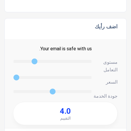
اضف رأيك
Your email is safe with us.
مستوى
التعامل
السعر
جودة الخدمة
4.0
التقييم