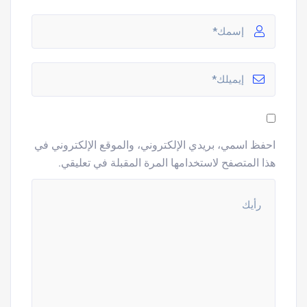
احفظ اسمي، بريدي الإلكتروني، والموقع الإلكتروني في
هذا المتصفح لاستخدامها المرة المقبلة في تعليقي.