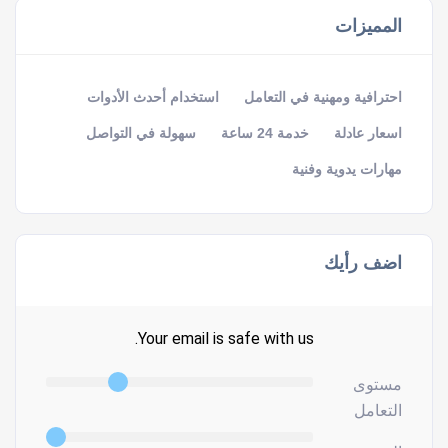
المميزات
احترافية ومهنية في التعامل
استخدام أحدث الأدوات
اسعار عادلة
خدمة 24 ساعة
سهولة في التواصل
مهارات يدوية وفنية
اضف رأيك
Your email is safe with us.
مستوى
التعامل