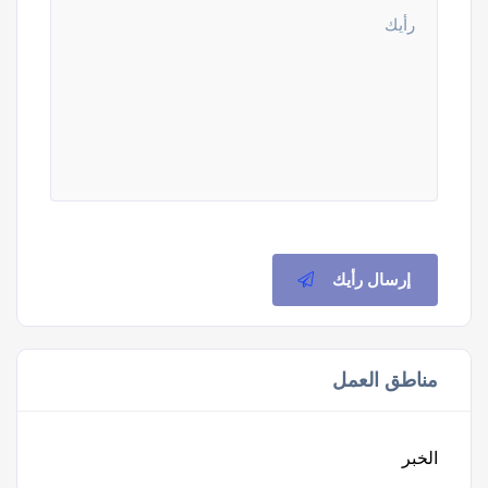
إرسال رأيك
مناطق العمل
الخبر