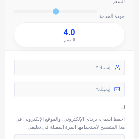
السعر
جودة الخدمة
4.0
التقييم
احفظ اسمي، بريدي الإلكتروني، والموقع الإلكتروني في
هذا المتصفح لاستخدامها المرة المقبلة في تعليقي.