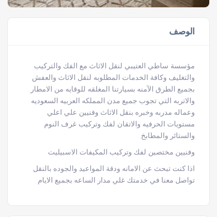
الوصف
مؤسسة ساطي العتيبي لنقل الاثاث مع الفك والتركيب
والتغليف وكافة الخدمات المطلوبه لنقل الاثاث والعفش
بجميع الطرق الآمنه بسيارتنا المغلقه للوقايه من الامطار
والاتربه التي تجوب جميع مدن المملكه العربيه السعوديه
وعماله مدربه وخبره بنقل الاثاث وفنيين علي اعلي
مستويات الحرفيه والاتقان لفك وتركيب غرف النوم
والستائر والمطابخ
وفنيين مختصين لفك وتركيب المكيفات الاسبيليت
اذا كنت تبحث عن الامانه ودقة المواعيد والجوده بالنقل
تواصل معنا في خدمتك غلي مدار الساعه بجميع الايام